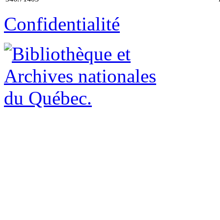
Confidentialité