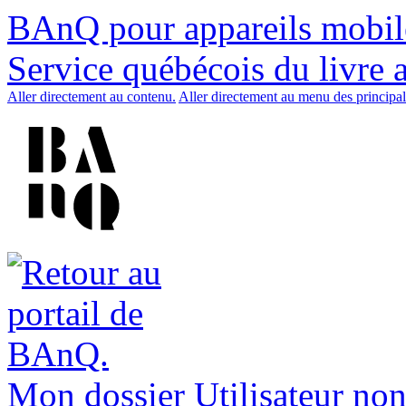
BAnQ pour appareils mobil
Service québécois du livre 
Aller directement au contenu.
Aller directement au menu des principal
Mon dossier
Utilisateur non