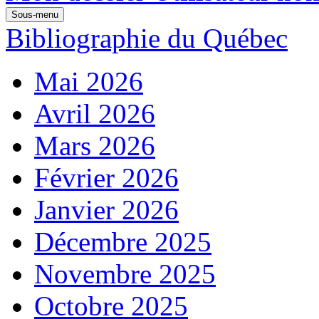
Sous-menu
Bibliographie du Québec
Mai 2026
Avril 2026
Mars 2026
Février 2026
Janvier 2026
Décembre 2025
Novembre 2025
Octobre 2025