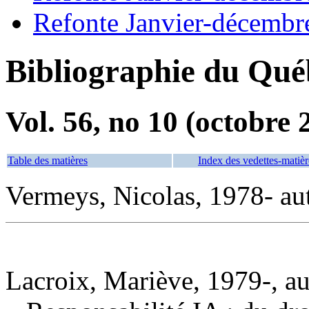
Refonte Janvier-décembr
Bibliographie du Qué
Vol. 56, no 10 (octobre 
Table des matières
Index des vedettes-matièr
Vermeys, Nicolas, 1978- au
Lacroix, Mariève, 1979-, au