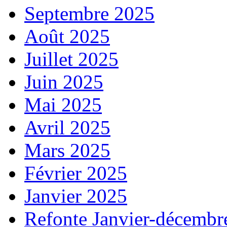
Septembre 2025
Août 2025
Juillet 2025
Juin 2025
Mai 2025
Avril 2025
Mars 2025
Février 2025
Janvier 2025
Refonte Janvier-décembr