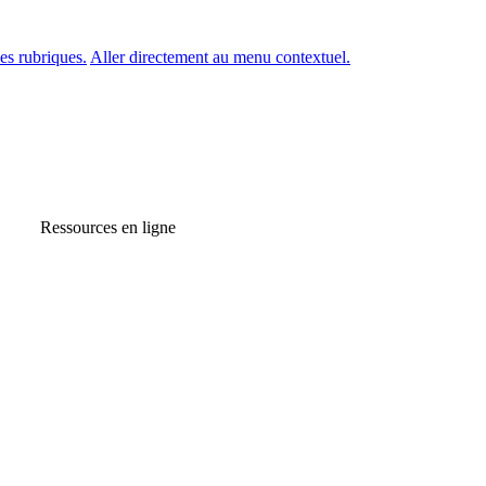
es rubriques.
Aller directement au menu contextuel.
Ressources en ligne