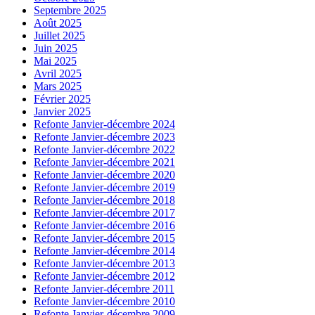
Septembre 2025
Août 2025
Juillet 2025
Juin 2025
Mai 2025
Avril 2025
Mars 2025
Février 2025
Janvier 2025
Refonte Janvier-décembre 2024
Refonte Janvier-décembre 2023
Refonte Janvier-décembre 2022
Refonte Janvier-décembre 2021
Refonte Janvier-décembre 2020
Refonte Janvier-décembre 2019
Refonte Janvier-décembre 2018
Refonte Janvier-décembre 2017
Refonte Janvier-décembre 2016
Refonte Janvier-décembre 2015
Refonte Janvier-décembre 2014
Refonte Janvier-décembre 2013
Refonte Janvier-décembre 2012
Refonte Janvier-décembre 2011
Refonte Janvier-décembre 2010
Refonte Janvier-décembre 2009