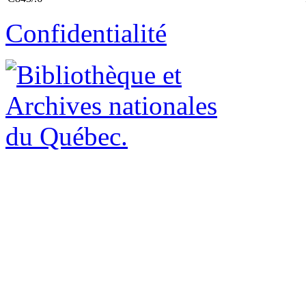
Confidentialité