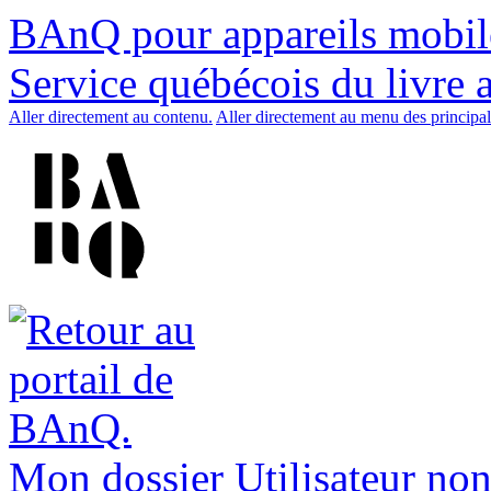
BAnQ pour appareils mobil
Service québécois du livre 
Aller directement au contenu.
Aller directement au menu des principal
Mon dossier
Utilisateur non