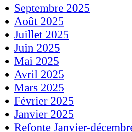
Septembre 2025
Août 2025
Juillet 2025
Juin 2025
Mai 2025
Avril 2025
Mars 2025
Février 2025
Janvier 2025
Refonte Janvier-décembr