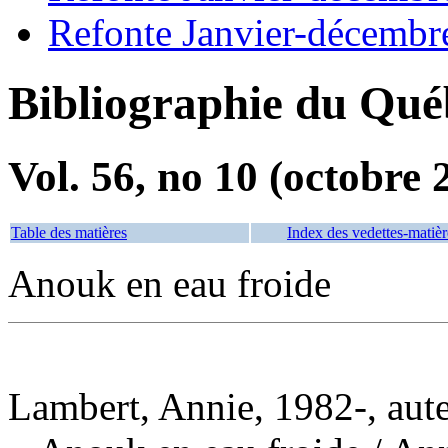
Refonte Janvier-décembr
Bibliographie du Qué
Vol. 56, no 10 (octobre 
Table des matières
Index des vedettes-matièr
Anouk en eau froide
Lambert, Annie, 1982-, aut