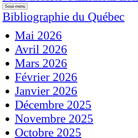
Sous-menu
Bibliographie du Québec
Mai 2026
Avril 2026
Mars 2026
Février 2026
Janvier 2026
Décembre 2025
Novembre 2025
Octobre 2025