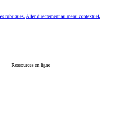
es rubriques.
Aller directement au menu contextuel.
Ressources en ligne