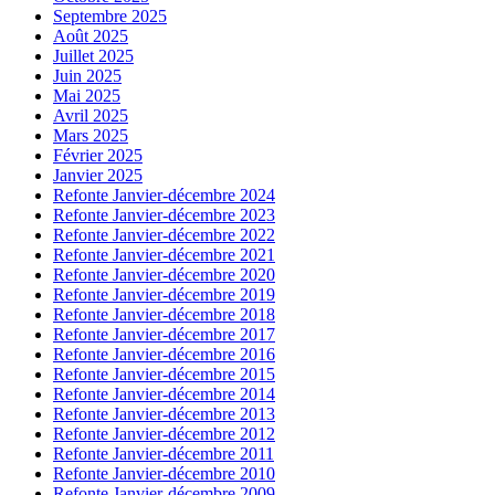
Septembre 2025
Août 2025
Juillet 2025
Juin 2025
Mai 2025
Avril 2025
Mars 2025
Février 2025
Janvier 2025
Refonte Janvier-décembre 2024
Refonte Janvier-décembre 2023
Refonte Janvier-décembre 2022
Refonte Janvier-décembre 2021
Refonte Janvier-décembre 2020
Refonte Janvier-décembre 2019
Refonte Janvier-décembre 2018
Refonte Janvier-décembre 2017
Refonte Janvier-décembre 2016
Refonte Janvier-décembre 2015
Refonte Janvier-décembre 2014
Refonte Janvier-décembre 2013
Refonte Janvier-décembre 2012
Refonte Janvier-décembre 2011
Refonte Janvier-décembre 2010
Refonte Janvier-décembre 2009