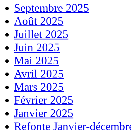
Septembre 2025
Août 2025
Juillet 2025
Juin 2025
Mai 2025
Avril 2025
Mars 2025
Février 2025
Janvier 2025
Refonte Janvier-décembr