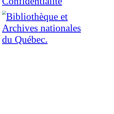
Confidentialité