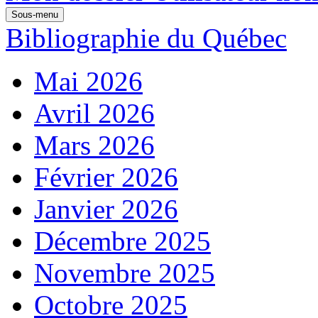
Sous-menu
Bibliographie du Québec
Mai 2026
Avril 2026
Mars 2026
Février 2026
Janvier 2026
Décembre 2025
Novembre 2025
Octobre 2025