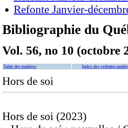
Refonte Janvier-décembr
Bibliographie du Qué
Vol. 56, no 10 (octobre 
Table des matières
Index des vedettes-matièr
Hors de soi
Hors de soi (2023)