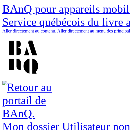
BAnQ pour appareils mobil
Service québécois du livre 
Aller directement au contenu.
Aller directement au menu des principal
Mon dossier
Utilisateur non