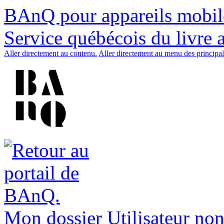
BAnQ pour appareils mobil
Service québécois du livre 
Aller directement au contenu.
Aller directement au menu des principal
Mon dossier
Utilisateur non