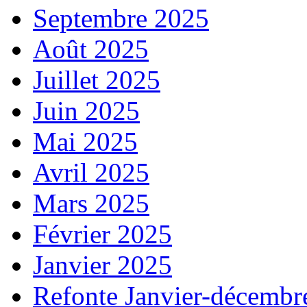
Septembre 2025
Août 2025
Juillet 2025
Juin 2025
Mai 2025
Avril 2025
Mars 2025
Février 2025
Janvier 2025
Refonte Janvier-décembr