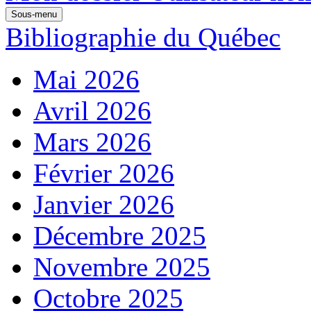
Sous-menu
Bibliographie du Québec
Mai 2026
Avril 2026
Mars 2026
Février 2026
Janvier 2026
Décembre 2025
Novembre 2025
Octobre 2025