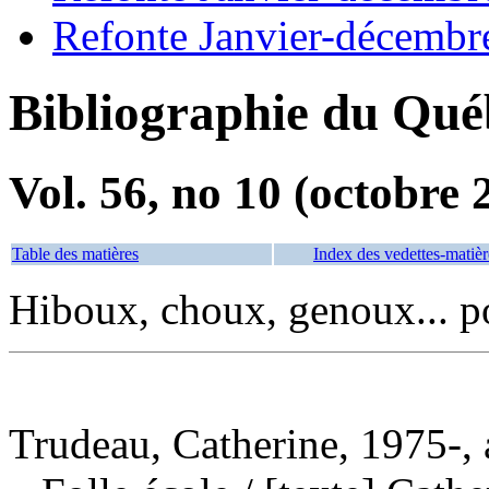
Refonte Janvier-décembr
Bibliographie du Qué
Vol. 56, no 10 (octobre 
Table des matières
Index des vedettes-matièr
Hiboux, choux, genoux... 
Trudeau, Catherine, 1975-, 