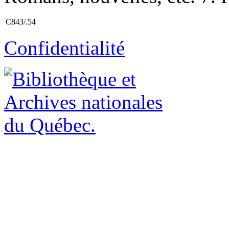
C843/.54
Confidentialité