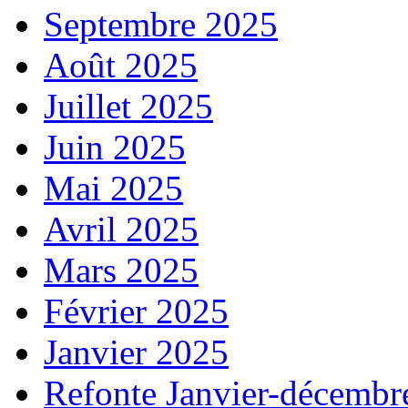
Septembre 2025
Août 2025
Juillet 2025
Juin 2025
Mai 2025
Avril 2025
Mars 2025
Février 2025
Janvier 2025
Refonte Janvier-décembr