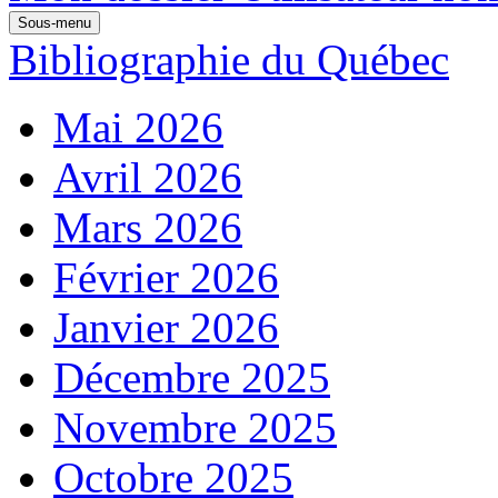
Sous-menu
Bibliographie du Québec
Mai 2026
Avril 2026
Mars 2026
Février 2026
Janvier 2026
Décembre 2025
Novembre 2025
Octobre 2025