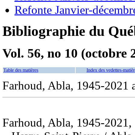
Refonte Janvier-décembr
Bibliographie du Qué
Vol. 56, no 10 (octobre 
Table des matières
Index des vedettes-matièr
Farhoud, Abla, 1945-2021 
Farhoud, Abla, 1945-2021, 