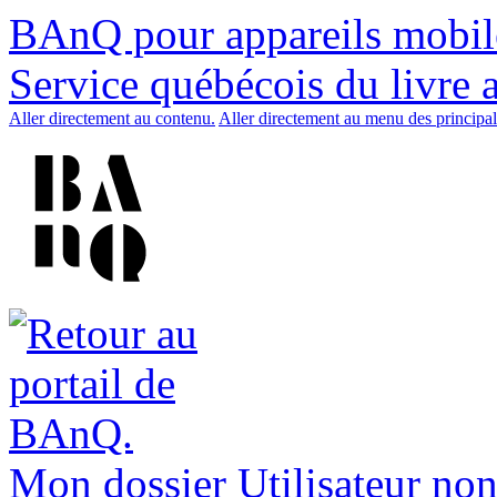
BAnQ pour appareils mobil
Service québécois du livre 
Aller directement au contenu.
Aller directement au menu des principal
Mon dossier
Utilisateur non