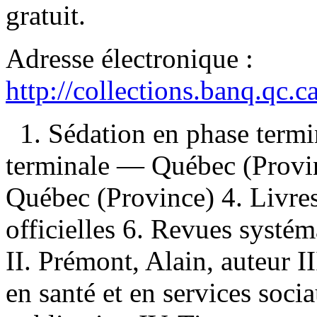
gratuit
.
Adresse électronique :
http://collections.banq.qc.
1. Sédation en phase termi
terminale — Québec (Provi
Québec (Province) 4. Livre
officielles 6. Revues systém
II. Prémont, Alain, auteur II
en santé et en services soc