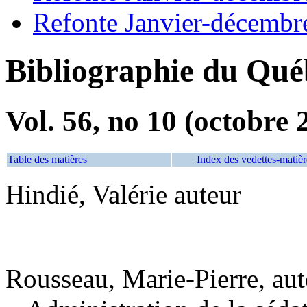
Refonte Janvier-décembr
Bibliographie du Qué
Vol. 56, no 10 (octobre 
Table des matières
Index des vedettes-matièr
Hindié, Valérie auteur
Rousseau, Marie-Pierre, aut