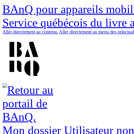
BAnQ pour appareils mobil
Service québécois du livre 
Aller directement au contenu.
Aller directement au menu des principal
Mon dossier
Utilisateur non