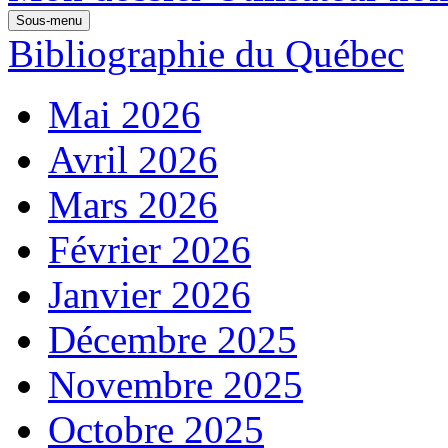
Sous-menu
Bibliographie du Québec
Mai 2026
Avril 2026
Mars 2026
Février 2026
Janvier 2026
Décembre 2025
Novembre 2025
Octobre 2025