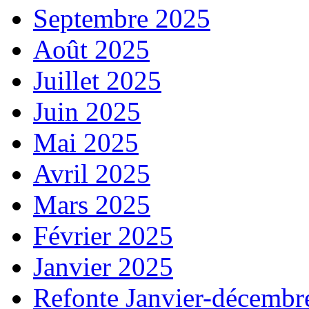
Septembre 2025
Août 2025
Juillet 2025
Juin 2025
Mai 2025
Avril 2025
Mars 2025
Février 2025
Janvier 2025
Refonte Janvier-décembr