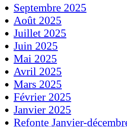
Septembre 2025
Août 2025
Juillet 2025
Juin 2025
Mai 2025
Avril 2025
Mars 2025
Février 2025
Janvier 2025
Refonte Janvier-décembr