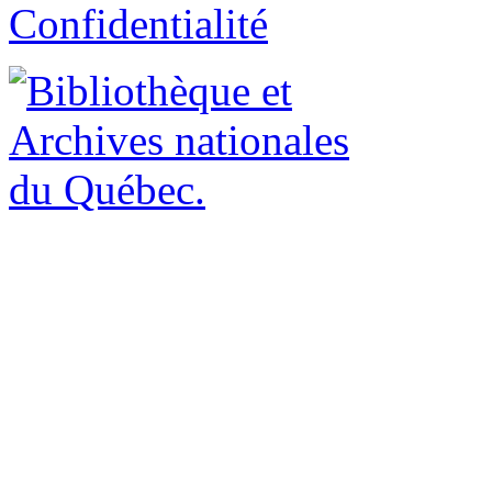
Confidentialité