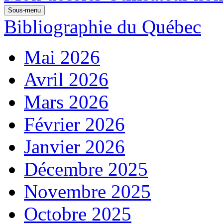
Sous-menu
Bibliographie du Québec
Mai 2026
Avril 2026
Mars 2026
Février 2026
Janvier 2026
Décembre 2025
Novembre 2025
Octobre 2025