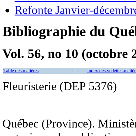
Refonte Janvier-décembr
Bibliographie du Qué
Vol. 56, no 10 (octobre 
Table des matières
Index des vedettes-matièr
Fleuristerie (DEP 5376)
Québec (Province). Ministère