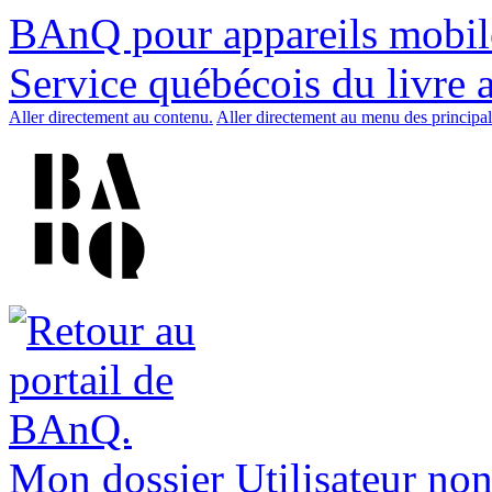
BAnQ pour appareils mobil
Service québécois du livre 
Aller directement au contenu.
Aller directement au menu des principal
Mon dossier
Utilisateur non