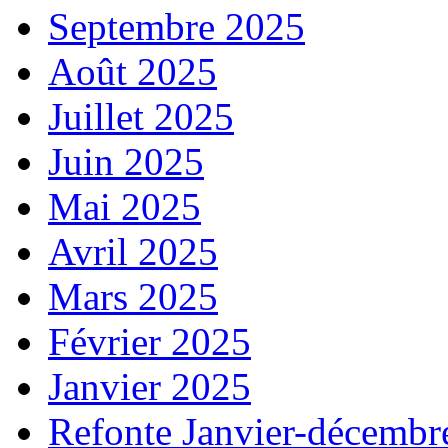
Septembre 2025
Août 2025
Juillet 2025
Juin 2025
Mai 2025
Avril 2025
Mars 2025
Février 2025
Janvier 2025
Refonte Janvier-décembr