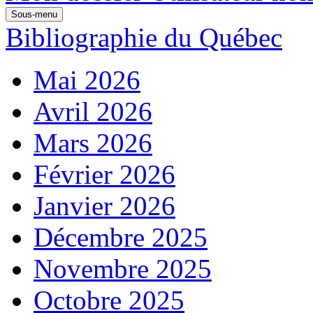
Sous-menu
Bibliographie du Québec
Mai 2026
Avril 2026
Mars 2026
Février 2026
Janvier 2026
Décembre 2025
Novembre 2025
Octobre 2025