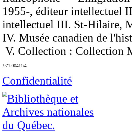
1955-, éditeur intellectuel 
intellectuel III. St-Hilaire,
IV. Musée canadien de l'his
V. Collection : Collection 
971.00411/4
Confidentialité