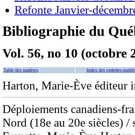
Refonte Janvier-décembr
Bibliographie du Qué
Vol. 56, no 10 (octobre 
Table des matières
Index des vedettes-matièr
Harton, Marie-Ève éditeur i
Déploiements canadiens-fra
Nord (18e au 20e siècles)
/