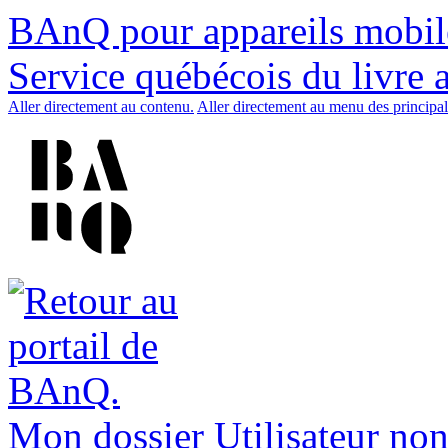
BAnQ pour appareils mobil
Service québécois du livre 
Aller directement au contenu.
Aller directement au menu des principal
Mon dossier
Utilisateur non