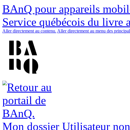
BAnQ pour appareils mobil
Service québécois du livre 
Aller directement au contenu.
Aller directement au menu des principal
Mon dossier
Utilisateur non