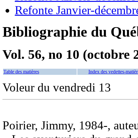
Refonte Janvier-décembr
Bibliographie du Qué
Vol. 56, no 10 (octobre 
Table des matières
Index des vedettes-matièr
Voleur du vendredi 13
Poirier, Jimmy, 1984-, aute