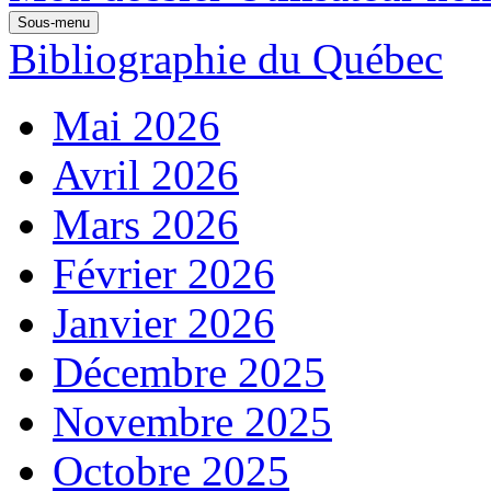
Sous-menu
Bibliographie du Québec
Mai 2026
Avril 2026
Mars 2026
Février 2026
Janvier 2026
Décembre 2025
Novembre 2025
Octobre 2025