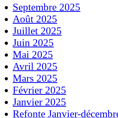
Septembre 2025
Août 2025
Juillet 2025
Juin 2025
Mai 2025
Avril 2025
Mars 2025
Février 2025
Janvier 2025
Refonte Janvier-décembr