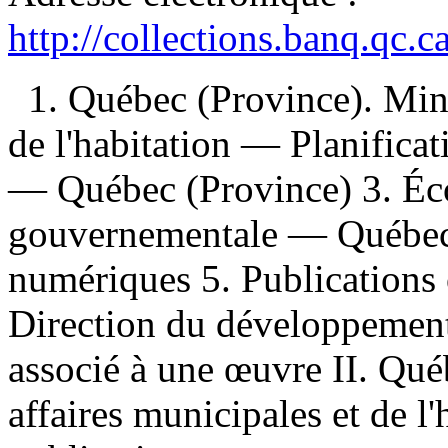
http://collections.banq.qc.
1. Québec (Province). Mini
de l'habitation — Planifica
— Québec (Province) 3. Éc
gouvernementale — Québec 
numériques 5. Publications o
Direction du développement 
associé à une œuvre II. Qué
affaires municipales et de l