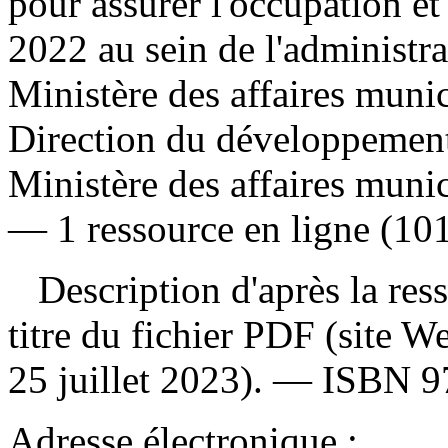
pour assurer l'occupation et 
2022 au sein de l'administ
Ministère des affaires munici
Direction du développement 
Ministère des affaires munic
— 1 ressource en ligne (101
Description d'après la resso
titre du fichier PDF (site 
25 juillet 2023). —
ISBN
9
Adresse électronique :