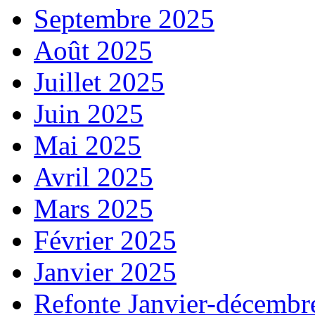
Septembre 2025
Août 2025
Juillet 2025
Juin 2025
Mai 2025
Avril 2025
Mars 2025
Février 2025
Janvier 2025
Refonte Janvier-décembr