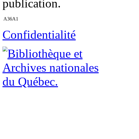
publication.
A36A1
Confidentialité