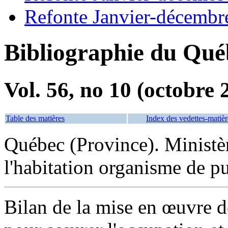
Refonte Janvier-décembr
Bibliographie du Qué
Vol. 56, no 10 (octobre 
Table des matières
Index des vedettes-matièr
Québec (Province). Ministèr
l'habitation organisme de p
Bilan de la mise en œuvre d