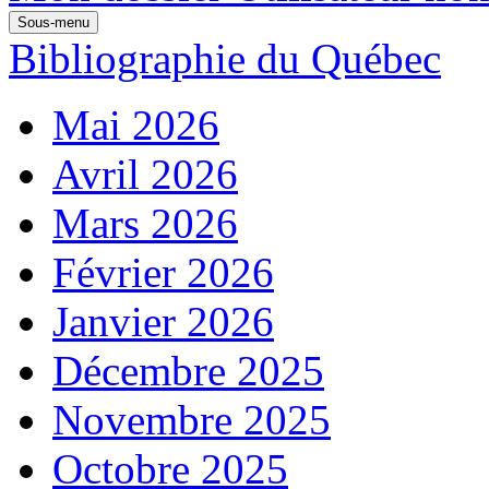
Sous-menu
Bibliographie du Québec
Mai 2026
Avril 2026
Mars 2026
Février 2026
Janvier 2026
Décembre 2025
Novembre 2025
Octobre 2025