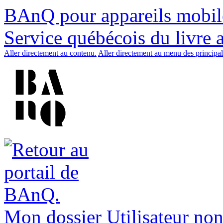
BAnQ pour appareils mobil
Service québécois du livre 
Aller directement au contenu.
Aller directement au menu des principal
Mon dossier
Utilisateur non