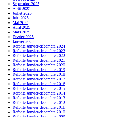
Septembre 2025
Août 2025
Juillet 2025
Juin 2025
Mai 2025
Avril 2025
Mars 2025
Février 2025
Janvier 2025
Refonte Janvier-décembre 2024
Refonte Janvier-décembre 2023
Refonte Janvier-décembre 2022
Refonte Janvier-décembre 2021
Refonte Janvier-décembre 2020
Refonte Janvier-décembre 2019
Refonte Janvier-décembre 2018
Refonte Janvier-décembre 2017
Refonte Janvier-décembre 2016
Refonte Janvier-décembre 2015
Refonte Janvier-décembre 2014
Refonte Janvier-décembre 2013
Refonte Janvier-décembre 2012
Refonte Janvier-décembre 2011
Refonte Janvier-décembre 2010
Refonte Janvier-décembre 2009