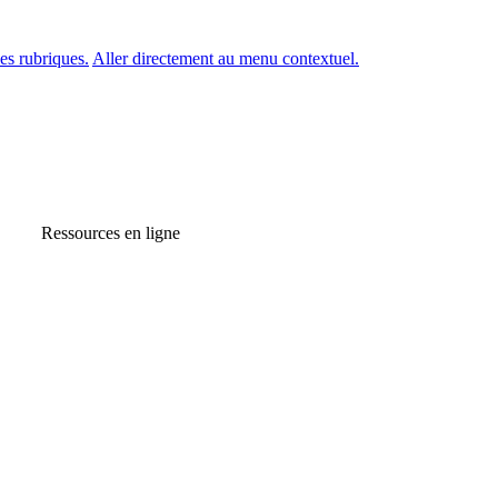
es rubriques.
Aller directement au menu contextuel.
Ressources en ligne