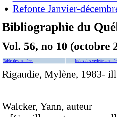
Refonte Janvier-décembr
Bibliographie du Qué
Vol. 56, no 10 (octobre 
Table des matières
Index des vedettes-matièr
Rigaudie, Mylène, 1983- ill
Walcker, Yann, auteur