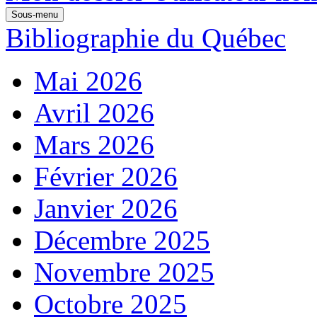
Sous-menu
Bibliographie du Québec
Mai 2026
Avril 2026
Mars 2026
Février 2026
Janvier 2026
Décembre 2025
Novembre 2025
Octobre 2025