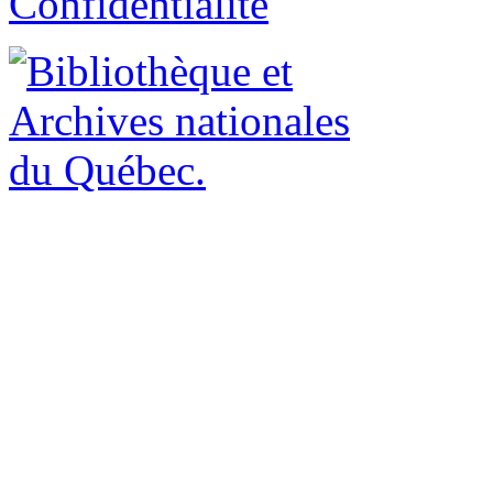
Confidentialité