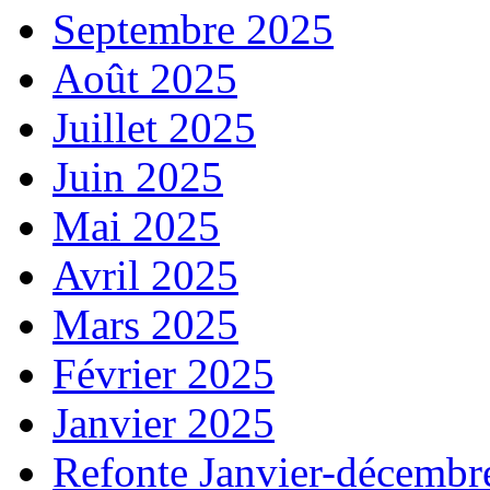
Septembre 2025
Août 2025
Juillet 2025
Juin 2025
Mai 2025
Avril 2025
Mars 2025
Février 2025
Janvier 2025
Refonte Janvier-décembr