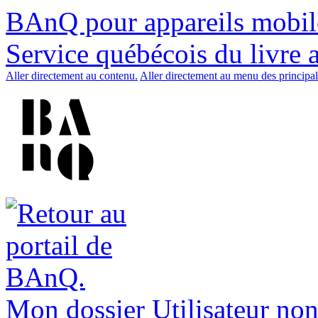
BAnQ pour appareils mobil
Service québécois du livre 
Aller directement au contenu.
Aller directement au menu des principal
Mon dossier
Utilisateur non