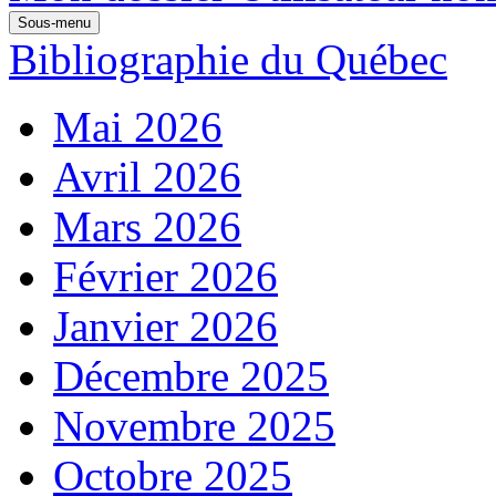
Sous-menu
Bibliographie du Québec
Mai 2026
Avril 2026
Mars 2026
Février 2026
Janvier 2026
Décembre 2025
Novembre 2025
Octobre 2025