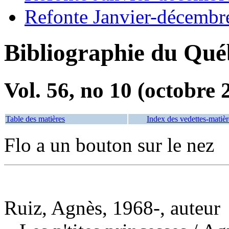
Refonte Janvier-décembr
Bibliographie du Qué
Vol. 56, no 10 (octobre 
Table des matières
Index des vedettes-matièr
Flo a un bouton sur le nez
Ruiz, Agnès, 1968-, auteur