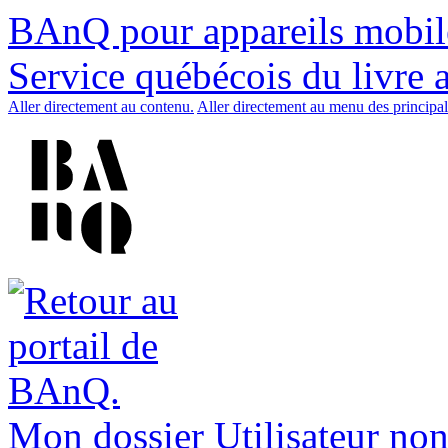
BAnQ pour appareils mobil
Service québécois du livre 
Aller directement au contenu.
Aller directement au menu des principal
Mon dossier
Utilisateur non