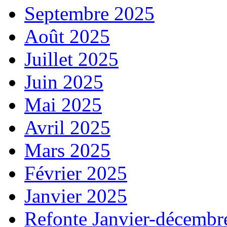
Septembre 2025
Août 2025
Juillet 2025
Juin 2025
Mai 2025
Avril 2025
Mars 2025
Février 2025
Janvier 2025
Refonte Janvier-décembr