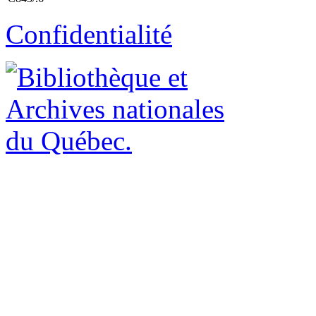
Confidentialité