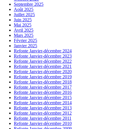
Septembre 2025
Août 2025
Juillet 2025
Juin 2025
Mai 2025
Avril 2025
Mars 2025
Février 2025
Janvier 2025
Refonte Janvier-décembre 2024
Refonte Janvier-décembre 2023
Refonte Janvier-décembre 2022
Refonte Janvier-décembre 2021
Refonte Janvier-décembre 2020
Refonte Janvier-décembre 2019
Refonte Janvier-décembre 2018
Refonte Janvier-décembre 2017
Refonte Janvier-décembre 2016
Refonte Janvier-décembre 2015
Refonte Janvier-décembre 2014
Refonte Janvier-décembre 2013
Refonte Janvier-décembre 2012
Refonte Janvier-décembre 2011
Refonte Janvier-décembre 2010
Refonte Janvier-décembre 2009