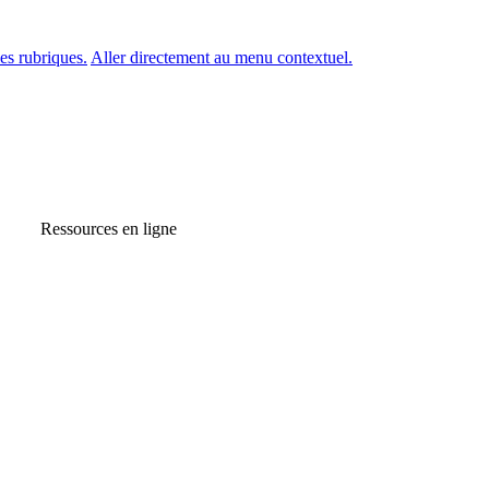
es rubriques.
Aller directement au menu contextuel.
Ressources en ligne