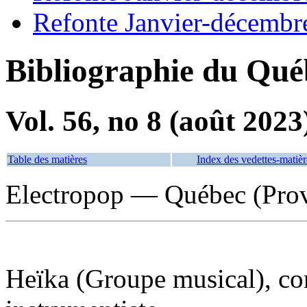
Refonte Janvier-décembr
Bibliographie du Qué
Vol. 56, no 8 (août 2023
Table des matières
Index des vedettes-matièr
Electropop — Québec (Prov
Heïka (Groupe musical), co