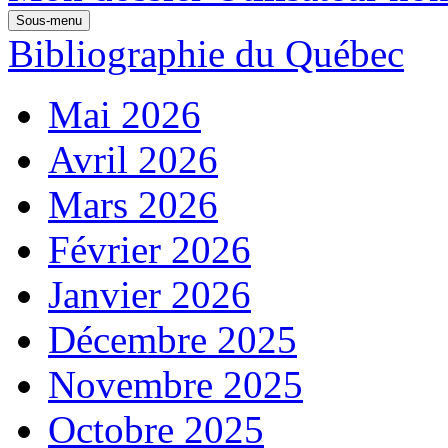
Sous-menu
Bibliographie du Québec
Mai 2026
Avril 2026
Mars 2026
Février 2026
Janvier 2026
Décembre 2025
Novembre 2025
Octobre 2025