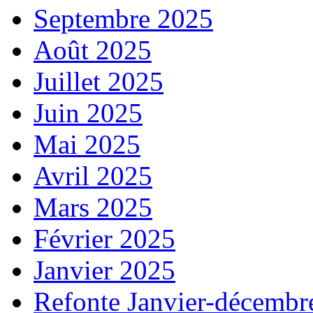
Septembre 2025
Août 2025
Juillet 2025
Juin 2025
Mai 2025
Avril 2025
Mars 2025
Février 2025
Janvier 2025
Refonte Janvier-décembr