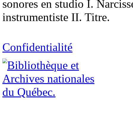
sonores en studio I. Narcis
instrumentiste II. Titre.
Confidentialité