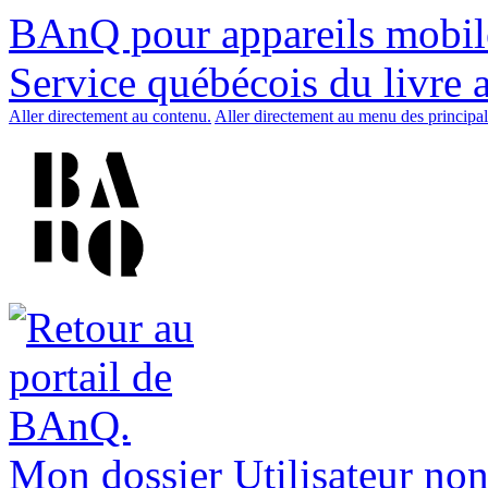
BAnQ pour appareils mobil
Service québécois du livre 
Aller directement au contenu.
Aller directement au menu des principal
Mon dossier
Utilisateur non