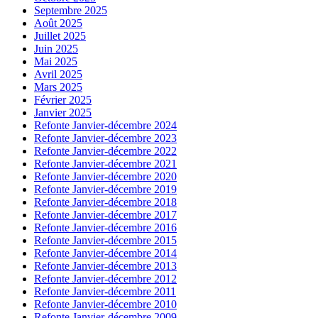
Septembre 2025
Août 2025
Juillet 2025
Juin 2025
Mai 2025
Avril 2025
Mars 2025
Février 2025
Janvier 2025
Refonte Janvier-décembre 2024
Refonte Janvier-décembre 2023
Refonte Janvier-décembre 2022
Refonte Janvier-décembre 2021
Refonte Janvier-décembre 2020
Refonte Janvier-décembre 2019
Refonte Janvier-décembre 2018
Refonte Janvier-décembre 2017
Refonte Janvier-décembre 2016
Refonte Janvier-décembre 2015
Refonte Janvier-décembre 2014
Refonte Janvier-décembre 2013
Refonte Janvier-décembre 2012
Refonte Janvier-décembre 2011
Refonte Janvier-décembre 2010
Refonte Janvier-décembre 2009