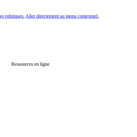
es rubriques.
Aller directement au menu contextuel.
Ressources en ligne