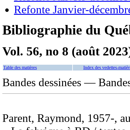
Refonte Janvier-décembr
Bibliographie du Qué
Vol. 56, no 8 (août 2023
Table des matières
Index des vedettes-matièr
Bandes dessinées — Bandes
Parent, Raymond, 1957-, aut