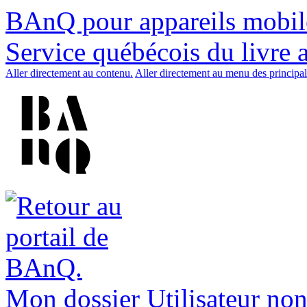
BAnQ pour appareils mobil
Service québécois du livre 
Aller directement au contenu.
Aller directement au menu des principal
Mon dossier
Utilisateur non