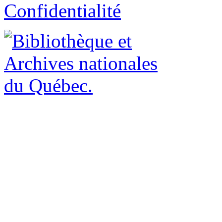
Confidentialité