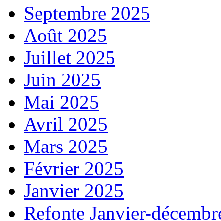
Septembre 2025
Août 2025
Juillet 2025
Juin 2025
Mai 2025
Avril 2025
Mars 2025
Février 2025
Janvier 2025
Refonte Janvier-décembr