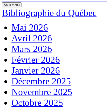
Sous-menu
Bibliographie du Québec
Mai 2026
Avril 2026
Mars 2026
Février 2026
Janvier 2026
Décembre 2025
Novembre 2025
Octobre 2025