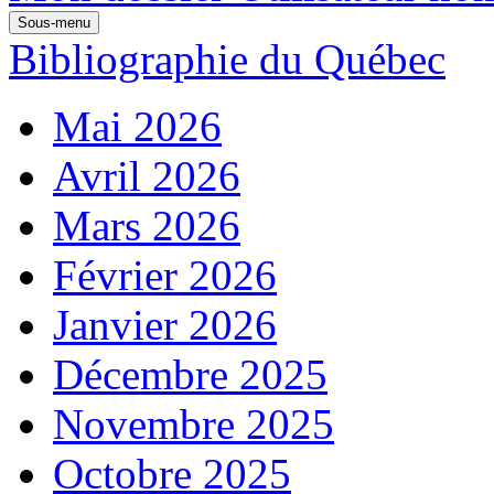
Sous-menu
Bibliographie du Québec
Mai 2026
Avril 2026
Mars 2026
Février 2026
Janvier 2026
Décembre 2025
Novembre 2025
Octobre 2025