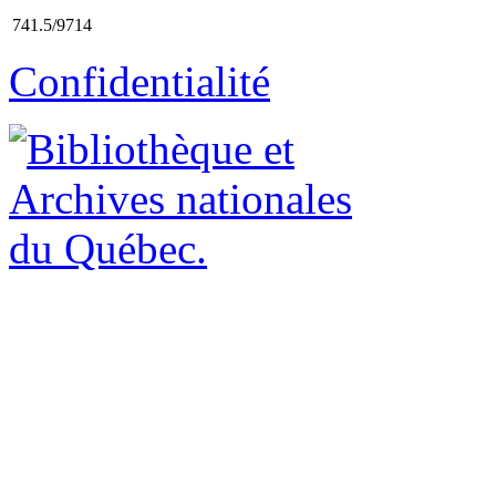
741.5/9714
Confidentialité