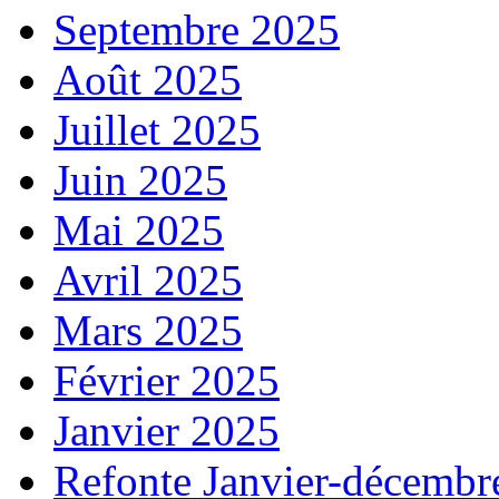
Septembre 2025
Août 2025
Juillet 2025
Juin 2025
Mai 2025
Avril 2025
Mars 2025
Février 2025
Janvier 2025
Refonte Janvier-décembr