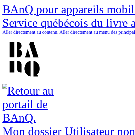
BAnQ pour appareils mobil
Service québécois du livre 
Aller directement au contenu.
Aller directement au menu des principal
Mon dossier
Utilisateur non