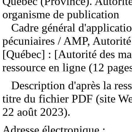
Québec (Province). Autorité
organisme de publication
Cadre général d'applicatio
pécuniaires
/ AMP, Autorité
[Québec] : [Autorité des ma
ressource en ligne (12 pages
Description d'après la resso
titre du fichier PDF (site 
22 août 2023).
Adresse électronique :