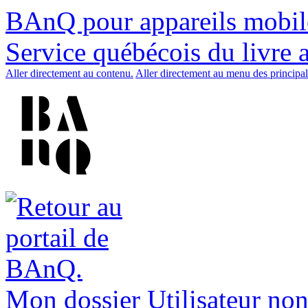
BAnQ pour appareils mobil
Service québécois du livre 
Aller directement au contenu.
Aller directement au menu des principal
Mon dossier
Utilisateur non