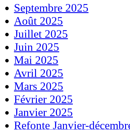
Septembre 2025
Août 2025
Juillet 2025
Juin 2025
Mai 2025
Avril 2025
Mars 2025
Février 2025
Janvier 2025
Refonte Janvier-décembr