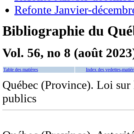
Refonte Janvier-décembr
Bibliographie du Qué
Vol. 56, no 8 (août 2023
Table des matières
Index des vedettes-matièr
Québec (Province). Loi sur 
publics