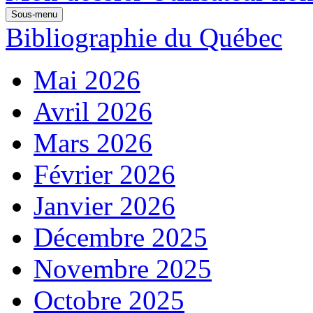
Sous-menu
Bibliographie du Québec
Mai 2026
Avril 2026
Mars 2026
Février 2026
Janvier 2026
Décembre 2025
Novembre 2025
Octobre 2025