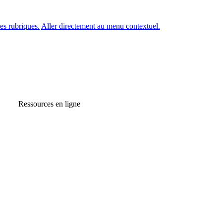
es rubriques.
Aller directement au menu contextuel.
Ressources en ligne