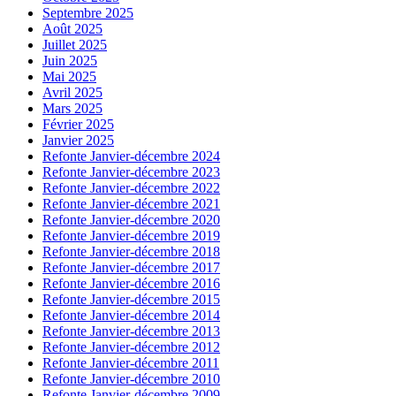
Septembre 2025
Août 2025
Juillet 2025
Juin 2025
Mai 2025
Avril 2025
Mars 2025
Février 2025
Janvier 2025
Refonte Janvier-décembre 2024
Refonte Janvier-décembre 2023
Refonte Janvier-décembre 2022
Refonte Janvier-décembre 2021
Refonte Janvier-décembre 2020
Refonte Janvier-décembre 2019
Refonte Janvier-décembre 2018
Refonte Janvier-décembre 2017
Refonte Janvier-décembre 2016
Refonte Janvier-décembre 2015
Refonte Janvier-décembre 2014
Refonte Janvier-décembre 2013
Refonte Janvier-décembre 2012
Refonte Janvier-décembre 2011
Refonte Janvier-décembre 2010
Refonte Janvier-décembre 2009