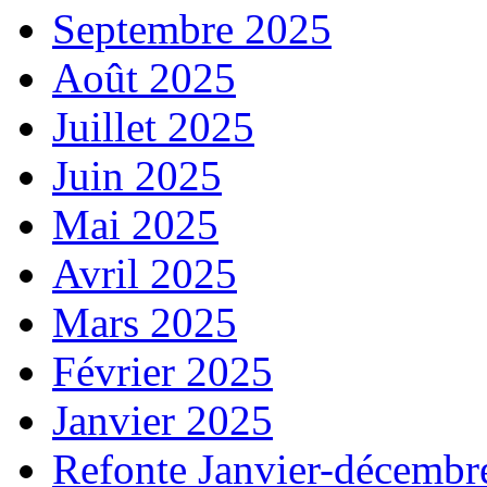
Septembre 2025
Août 2025
Juillet 2025
Juin 2025
Mai 2025
Avril 2025
Mars 2025
Février 2025
Janvier 2025
Refonte Janvier-décembr