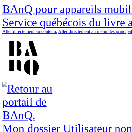
BAnQ pour appareils mobil
Service québécois du livre 
Aller directement au contenu.
Aller directement au menu des principal
Mon dossier
Utilisateur non