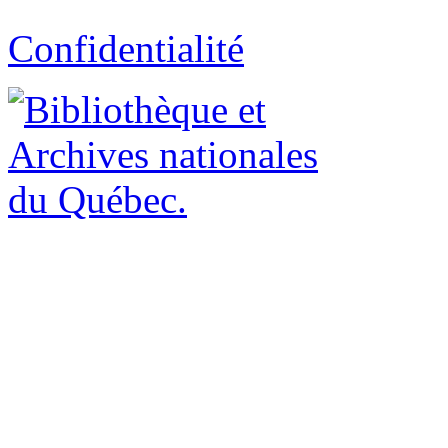
Confidentialité