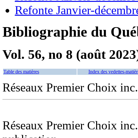
Refonte Janvier-décembr
Bibliographie du Qué
Vol. 56, no 8 (août 2023
Table des matières
Index des vedettes-matièr
Réseaux Premier Choix inc
Réseaux Premier Choix inc.