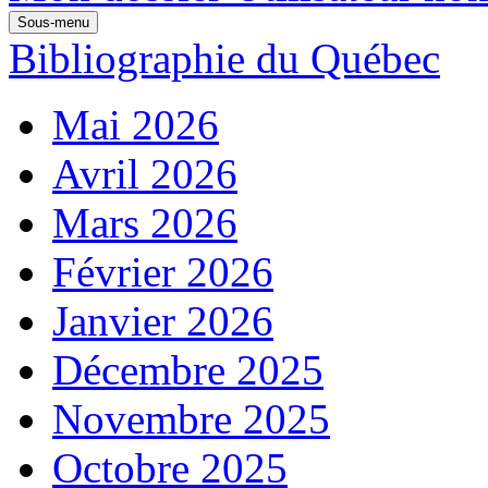
Sous-menu
Bibliographie du Québec
Mai 2026
Avril 2026
Mars 2026
Février 2026
Janvier 2026
Décembre 2025
Novembre 2025
Octobre 2025