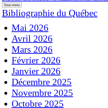
Sous-menu
Bibliographie du Québec
Mai 2026
Avril 2026
Mars 2026
Février 2026
Janvier 2026
Décembre 2025
Novembre 2025
Octobre 2025