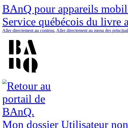
BAnQ pour appareils mobil
Service québécois du livre 
Aller directement au contenu.
Aller directement au menu des principal
Mon dossier
Utilisateur non