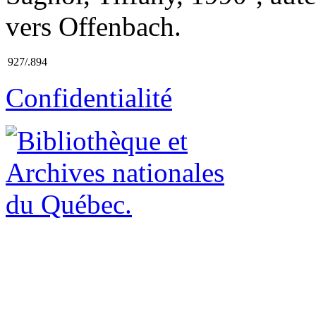
vers Offenbach.
927/.894
Confidentialité