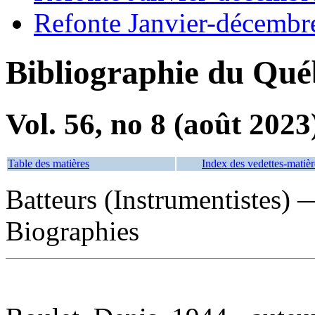
Refonte Janvier-décembr
Bibliographie du Qué
Vol. 56, no 8 (août 2023
Table des matières
Index des vedettes-matièr
Batteurs (Instrumentistes)
Biographies