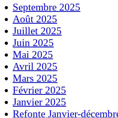
Septembre 2025
Août 2025
Juillet 2025
Juin 2025
Mai 2025
Avril 2025
Mars 2025
Février 2025
Janvier 2025
Refonte Janvier-décembr