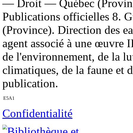
— Droit — Québec (Provinc
Publications officielles 8. 
(Province). Direction des e
agent associé à une œuvre I
de l'environnement, de la l
climatiques, de la faune et 
publication.
E5A1
Confidentialité