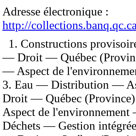
Adresse électronique :
http://collections.banq.qc.
1. Constructions provisoi
— Droit — Québec (Province
— Aspect de l'environneme
3. Eau — Distribution — A
Droit — Québec (Province)
Aspect de l'environnement
Déchets — Gestion intégré