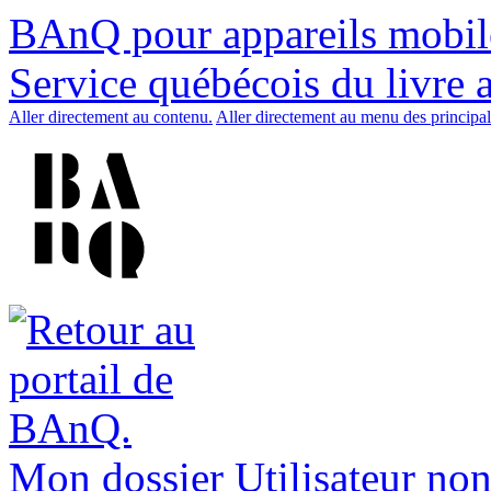
BAnQ pour appareils mobil
Service québécois du livre 
Aller directement au contenu.
Aller directement au menu des principal
Mon dossier
Utilisateur non