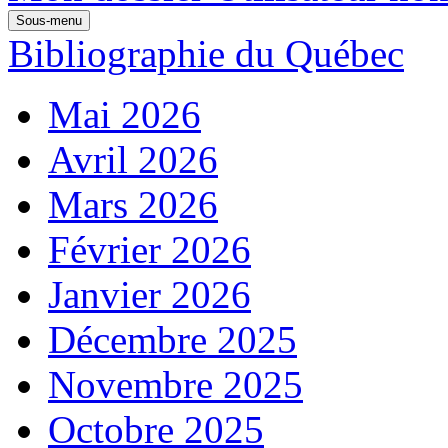
Sous-menu
Bibliographie du Québec
Mai 2026
Avril 2026
Mars 2026
Février 2026
Janvier 2026
Décembre 2025
Novembre 2025
Octobre 2025