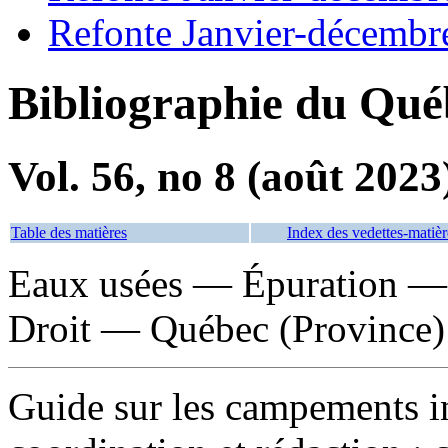
Refonte Janvier-décembr
Bibliographie du Qué
Vol. 56, no 8 (août 2023
Table des matières
Index des vedettes-matièr
Eaux usées — Épuration — 
Droit — Québec (Province)
Guide sur les campements i