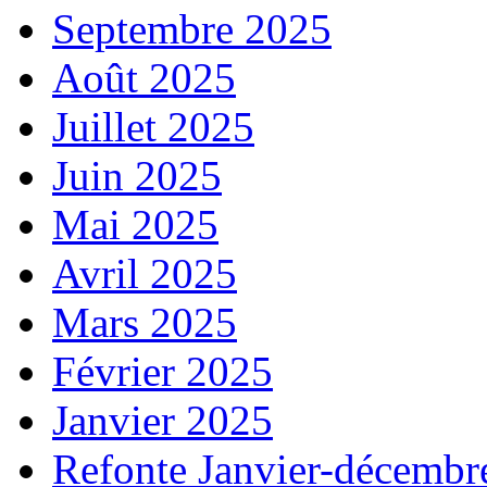
Septembre 2025
Août 2025
Juillet 2025
Juin 2025
Mai 2025
Avril 2025
Mars 2025
Février 2025
Janvier 2025
Refonte Janvier-décembr