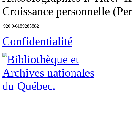
Croissance personnelle (Per
920.9/6189285882
Confidentialité