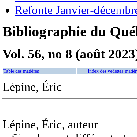
Refonte Janvier-décembr
Bibliographie du Qué
Vol. 56, no 8 (août 2023
Table des matières
Index des vedettes-matièr
Lépine, Éric
Lépine, Éric, auteur