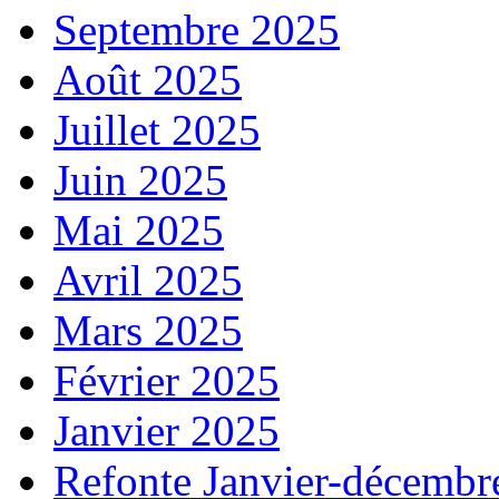
Septembre 2025
Août 2025
Juillet 2025
Juin 2025
Mai 2025
Avril 2025
Mars 2025
Février 2025
Janvier 2025
Refonte Janvier-décembr