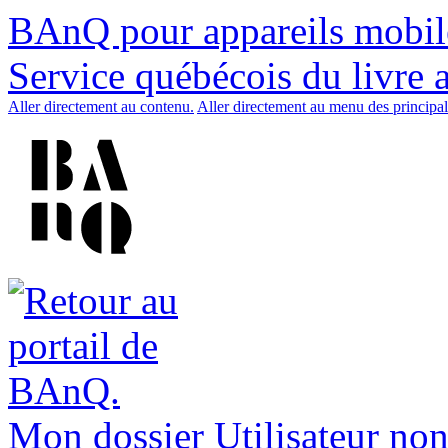
BAnQ pour appareils mobil
Service québécois du livre 
Aller directement au contenu.
Aller directement au menu des principal
Mon dossier
Utilisateur non