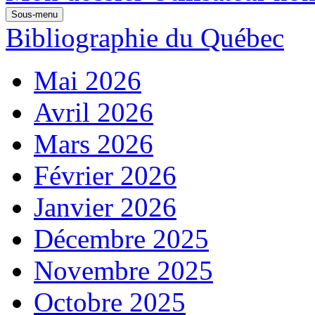
Sous-menu
Bibliographie du Québec
Mai 2026
Avril 2026
Mars 2026
Février 2026
Janvier 2026
Décembre 2025
Novembre 2025
Octobre 2025