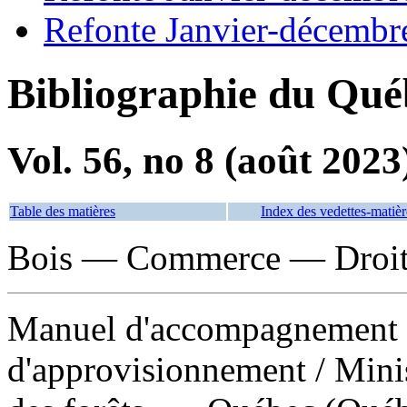
Refonte Janvier-décembr
Bibliographie du Qué
Vol. 56, no 8 (août 2023
Table des matières
Index des vedettes-matièr
Bois — Commerce — Droit
Manuel d'accompagnement p
d'approvisionnement
/ Mini