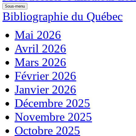
Sous-menu
Bibliographie du Québec
Mai 2026
Avril 2026
Mars 2026
Février 2026
Janvier 2026
Décembre 2025
Novembre 2025
Octobre 2025