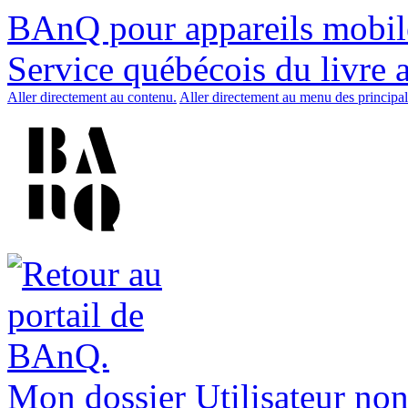
BAnQ pour appareils mobil
Service québécois du livre 
Aller directement au contenu.
Aller directement au menu des principal
Mon dossier
Utilisateur non