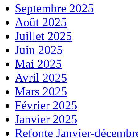
Septembre 2025
Août 2025
Juillet 2025
Juin 2025
Mai 2025
Avril 2025
Mars 2025
Février 2025
Janvier 2025
Refonte Janvier-décembr