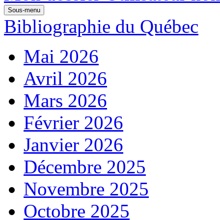
Sous-menu
Bibliographie du Québec
Mai 2026
Avril 2026
Mars 2026
Février 2026
Janvier 2026
Décembre 2025
Novembre 2025
Octobre 2025