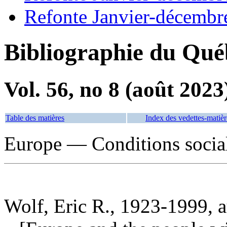
Refonte Janvier-décembr
Bibliographie du Qué
Vol. 56, no 8 (août 2023
Table des matières
Index des vedettes-matièr
Europe — Conditions socia
Wolf, Eric R., 1923-1999, a