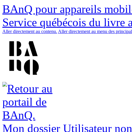
BAnQ pour appareils mobil
Service québécois du livre 
Aller directement au contenu.
Aller directement au menu des principal
Mon dossier
Utilisateur non