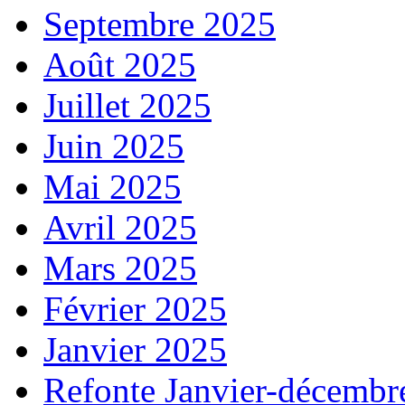
Septembre 2025
Août 2025
Juillet 2025
Juin 2025
Mai 2025
Avril 2025
Mars 2025
Février 2025
Janvier 2025
Refonte Janvier-décembr