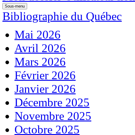
Sous-menu
Bibliographie du Québec
Mai 2026
Avril 2026
Mars 2026
Février 2026
Janvier 2026
Décembre 2025
Novembre 2025
Octobre 2025