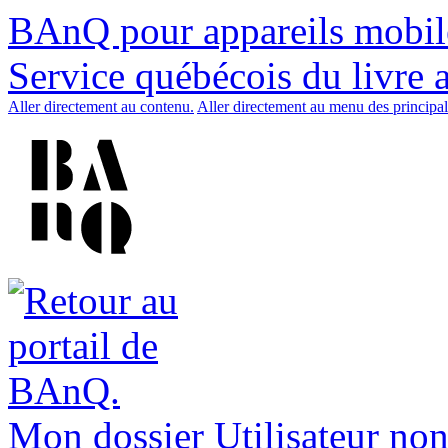
BAnQ pour appareils mobil
Service québécois du livre 
Aller directement au contenu.
Aller directement au menu des principal
Mon dossier
Utilisateur non