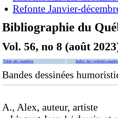
Refonte Janvier-décembr
Bibliographie du Qué
Vol. 56, no 8 (août 2023
Table des matières
Index des vedettes-matièr
Bandes dessinées humoristi
A., Alex, auteur, artiste