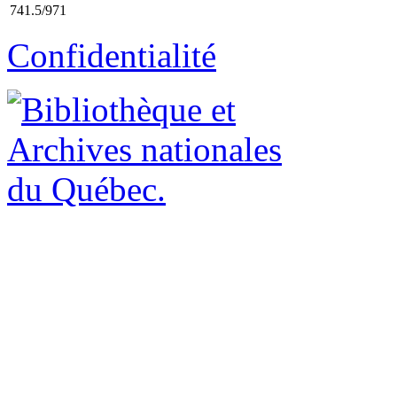
741.5/971
Confidentialité