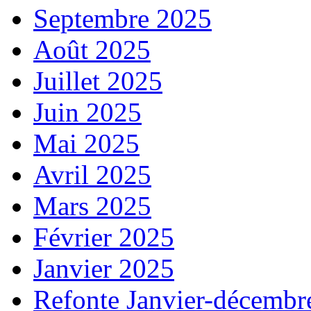
Septembre 2025
Août 2025
Juillet 2025
Juin 2025
Mai 2025
Avril 2025
Mars 2025
Février 2025
Janvier 2025
Refonte Janvier-décembr