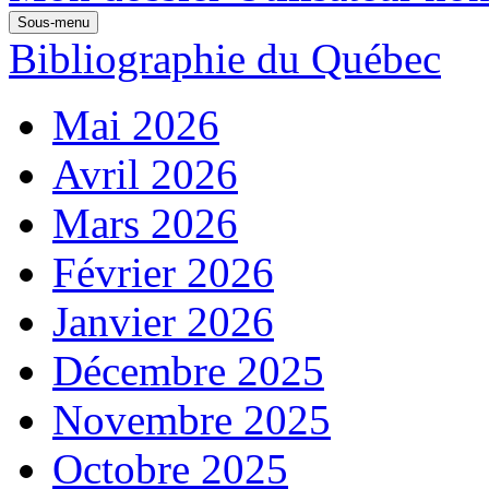
Sous-menu
Bibliographie du Québec
Mai 2026
Avril 2026
Mars 2026
Février 2026
Janvier 2026
Décembre 2025
Novembre 2025
Octobre 2025