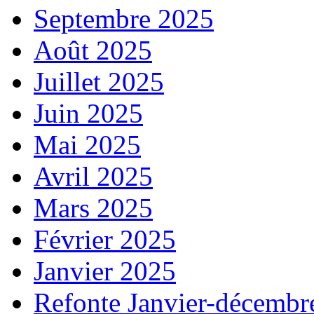
Septembre 2025
Août 2025
Juillet 2025
Juin 2025
Mai 2025
Avril 2025
Mars 2025
Février 2025
Janvier 2025
Refonte Janvier-décembr