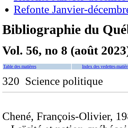
Refonte Janvier-décembr
Bibliographie du Qué
Vol. 56, no 8 (août 2023
Table des matières
Index des vedettes-matièr
320 Science politique
Chené, François-Olivier, 19