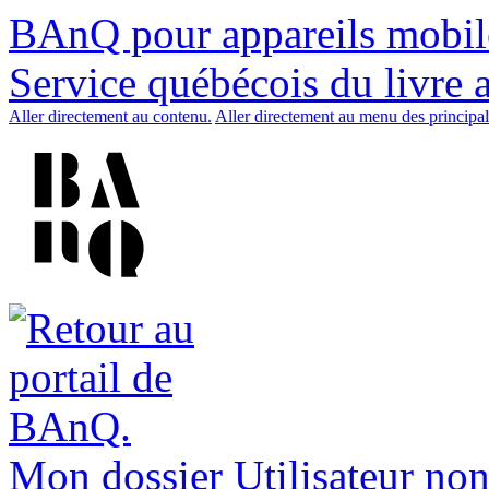
BAnQ pour appareils mobil
Service québécois du livre 
Aller directement au contenu.
Aller directement au menu des principal
Mon dossier
Utilisateur non