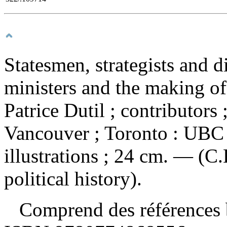
Statesmen, strategists and 
ministers and the making of
Patrice Dutil ; contributors
Vancouver ; Toronto : UBC 
illustrations ; 24 cm. — (C
political history).
Comprend des références b