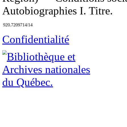
Autobiographies I. Titre.
920.7209714/14
Confidentialité