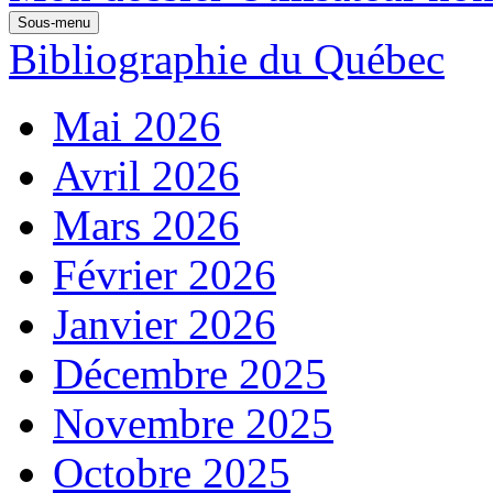
Sous-menu
Bibliographie du Québec
Mai 2026
Avril 2026
Mars 2026
Février 2026
Janvier 2026
Décembre 2025
Novembre 2025
Octobre 2025