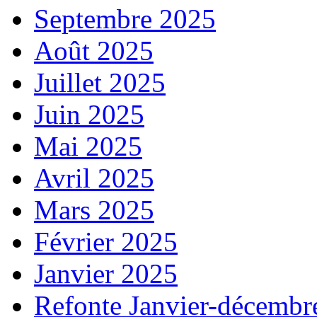
Septembre 2025
Août 2025
Juillet 2025
Juin 2025
Mai 2025
Avril 2025
Mars 2025
Février 2025
Janvier 2025
Refonte Janvier-décembr