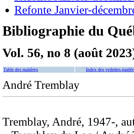
Refonte Janvier-décembr
Bibliographie du Qué
Vol. 56, no 8 (août 2023
Table des matières
Index des vedettes-matièr
André Tremblay
Tremblay, André, 1947-, au