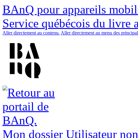
BAnQ pour appareils mobil
Service québécois du livre 
Aller directement au contenu.
Aller directement au menu des principal
Mon dossier
Utilisateur non