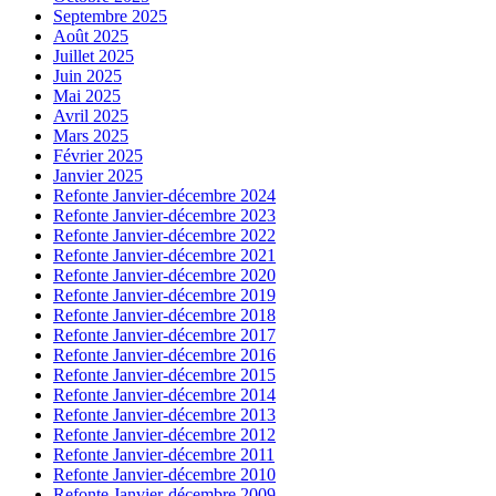
Septembre 2025
Août 2025
Juillet 2025
Juin 2025
Mai 2025
Avril 2025
Mars 2025
Février 2025
Janvier 2025
Refonte Janvier-décembre 2024
Refonte Janvier-décembre 2023
Refonte Janvier-décembre 2022
Refonte Janvier-décembre 2021
Refonte Janvier-décembre 2020
Refonte Janvier-décembre 2019
Refonte Janvier-décembre 2018
Refonte Janvier-décembre 2017
Refonte Janvier-décembre 2016
Refonte Janvier-décembre 2015
Refonte Janvier-décembre 2014
Refonte Janvier-décembre 2013
Refonte Janvier-décembre 2012
Refonte Janvier-décembre 2011
Refonte Janvier-décembre 2010
Refonte Janvier-décembre 2009