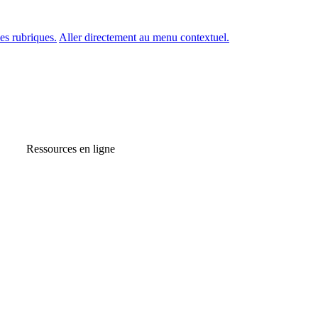
es rubriques.
Aller directement au menu contextuel.
Ressources en ligne