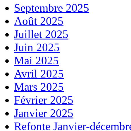
Septembre 2025
Août 2025
Juillet 2025
Juin 2025
Mai 2025
Avril 2025
Mars 2025
Février 2025
Janvier 2025
Refonte Janvier-décembr