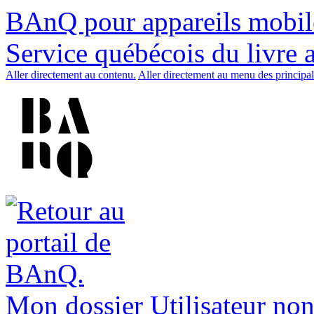
BAnQ pour appareils mobil
Service québécois du livre 
Aller directement au contenu.
Aller directement au menu des principal
Mon dossier
Utilisateur non