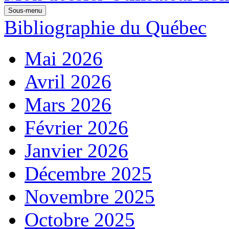
Sous-menu
Bibliographie du Québec
Mai 2026
Avril 2026
Mars 2026
Février 2026
Janvier 2026
Décembre 2025
Novembre 2025
Octobre 2025