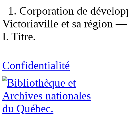
1. Corporation de dévelo
Victoriaville et sa région 
I. Titre.
Confidentialité