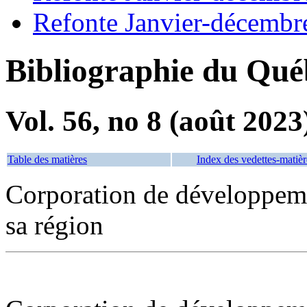
Refonte Janvier-décembr
Bibliographie du Qué
Vol. 56, no 8 (août 2023
Table des matières
Index des vedettes-matièr
Corporation de développeme
sa région