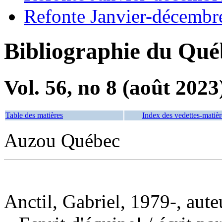
Refonte Janvier-décembr
Bibliographie du Qué
Vol. 56, no 8 (août 2023
Table des matières
Index des vedettes-matièr
Auzou Québec
Anctil, Gabriel, 1979-, aute