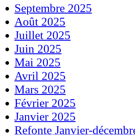
Septembre 2025
Août 2025
Juillet 2025
Juin 2025
Mai 2025
Avril 2025
Mars 2025
Février 2025
Janvier 2025
Refonte Janvier-décembr