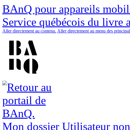
BAnQ pour appareils mobil
Service québécois du livre 
Aller directement au contenu.
Aller directement au menu des principal
Mon dossier
Utilisateur non