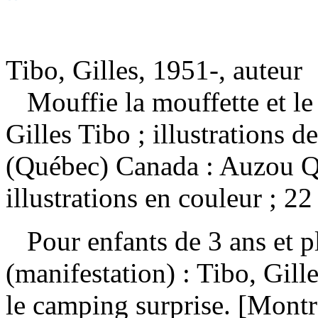
Tibo, Gilles, 1951-, auteur
Mouffie la mouffette et l
Gilles Tibo ; illustrations
(Québec) Canada : Auzou Q
illustrations en couleur ; 2
Pour enfants de 3 ans et 
(manifestation) :
Tibo, Gill
le camping surprise. [Mont