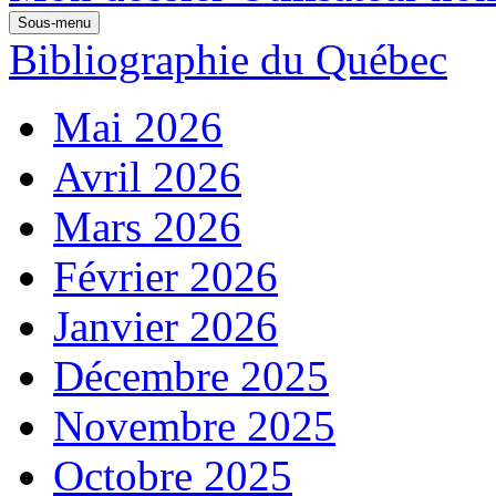
Sous-menu
Bibliographie du Québec
Mai 2026
Avril 2026
Mars 2026
Février 2026
Janvier 2026
Décembre 2025
Novembre 2025
Octobre 2025