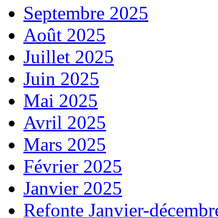
Septembre 2025
Août 2025
Juillet 2025
Juin 2025
Mai 2025
Avril 2025
Mars 2025
Février 2025
Janvier 2025
Refonte Janvier-décembr