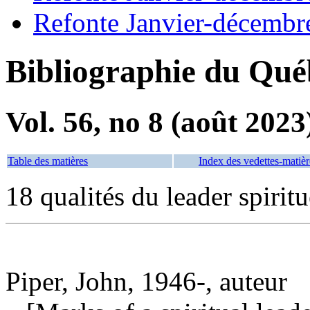
Refonte Janvier-décembr
Bibliographie du Qué
Vol. 56, no 8 (août 2023
Table des matières
Index des vedettes-matièr
18 qualités du leader spiritu
Piper, John, 1946-, auteur