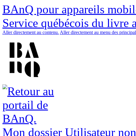
BAnQ pour appareils mobil
Service québécois du livre 
Aller directement au contenu.
Aller directement au menu des principal
Mon dossier
Utilisateur non