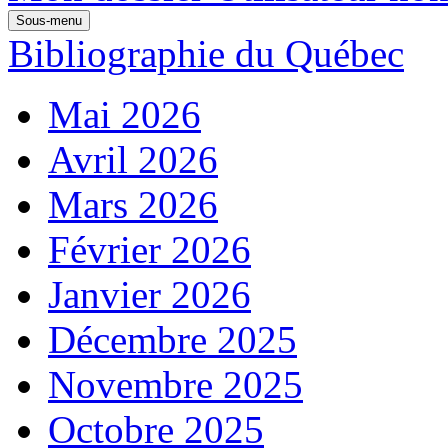
Sous-menu
Bibliographie du Québec
Mai 2026
Avril 2026
Mars 2026
Février 2026
Janvier 2026
Décembre 2025
Novembre 2025
Octobre 2025