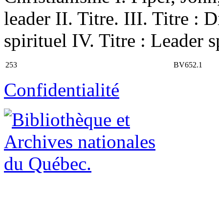
leader II. Titre. III. Titre :
spirituel IV. Titre : Leader s
253
BV652.1
Confidentialité