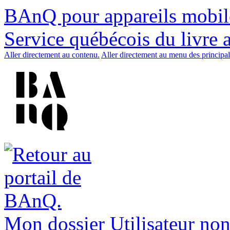
BAnQ pour appareils mobil
Service québécois du livre 
Aller directement au contenu.
Aller directement au menu des principal
Mon dossier
Utilisateur non