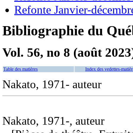
Refonte Janvier-décembr
Bibliographie du Qué
Vol. 56, no 8 (août 2023
Table des matières
Index des vedettes-matièr
Nakato, 1971- auteur
Nakato, 1971-, auteur