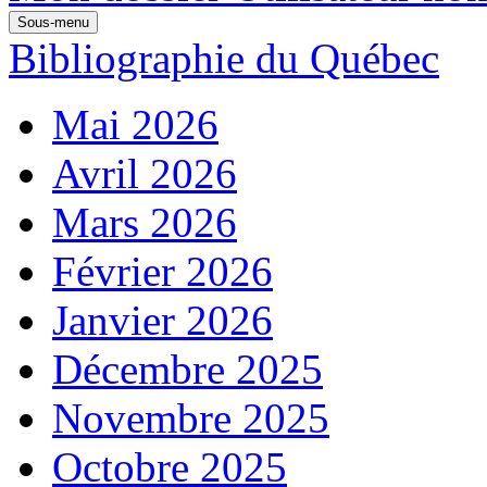
Sous-menu
Bibliographie du Québec
Mai 2026
Avril 2026
Mars 2026
Février 2026
Janvier 2026
Décembre 2025
Novembre 2025
Octobre 2025