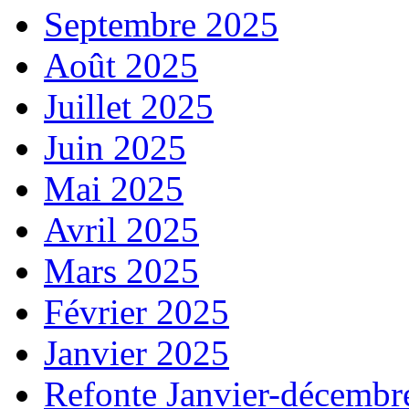
Septembre 2025
Août 2025
Juillet 2025
Juin 2025
Mai 2025
Avril 2025
Mars 2025
Février 2025
Janvier 2025
Refonte Janvier-décembr