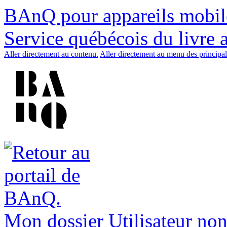
BAnQ pour appareils mobil
Service québécois du livre 
Aller directement au contenu.
Aller directement au menu des principal
Mon dossier
Utilisateur non