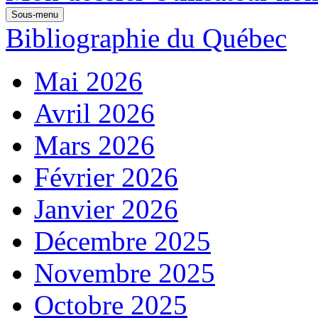
Sous-menu
Bibliographie du Québec
Mai 2026
Avril 2026
Mars 2026
Février 2026
Janvier 2026
Décembre 2025
Novembre 2025
Octobre 2025