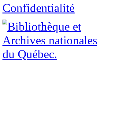
Confidentialité