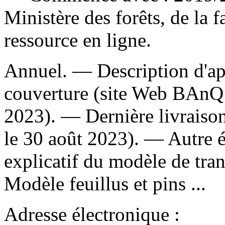
Ministère des forêts, de la 
ressource en ligne.
Annuel. — Description d'apr
couverture (site Web BAnQ 
2023). — Dernière livraison
le 30 août 2023). —
Autre é
explicatif du modèle de tra
Modèle feuillus et pins ...
Adresse électronique :