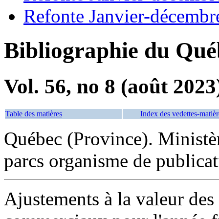
Refonte Janvier-décembr
Bibliographie du Qué
Vol. 56, no 8 (août 2023
Table des matières
Index des vedettes-matièr
Québec (Province). Ministère
parcs organisme de publica
Ajustements à la valeur des