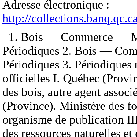
Adresse électronique :
http://collections.banq.qc.
1. Bois — Commerce — M
Périodiques 2. Bois — Co
Périodiques 3. Périodiques 
officielles I. Québec (Prov
des bois, autre agent assoc
(Province). Ministère des for
organisme de publication II
des ressources naturelles et