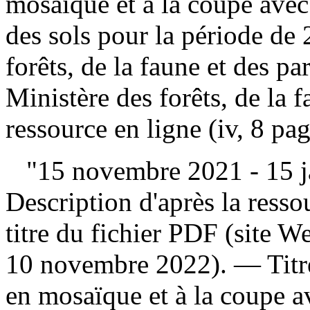
mosaïque et à la coupe avec 
des sols pour la période d
forêts, de la faune et des 
Ministère des forêts, de la 
ressource en ligne (iv, 8 pag
"15 novembre 2021 - 15 ja
Description d'après la ressou
titre du fichier PDF (site 
10 novembre 2022). —
Tit
en mosaïque et à la coupe a