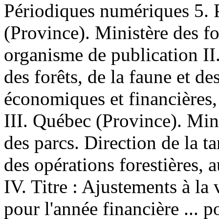
Périodiques numériques 5. P
(Province). Ministère des for
organisme de publication II
des forêts, de la faune et de
économiques et financières,
III. Québec (Province). Mini
des parcs. Direction de la ta
des opérations forestières, 
IV. Titre : Ajustements à la 
pour l'année financière ... p