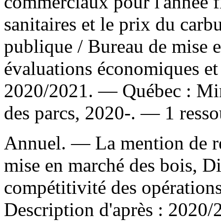
commerciaux pour l'année fi
sanitaires et le prix du car
publique
/ Bureau de mise e
évaluations économiques et
2020/2021. — Québec : Minis
des parcs, 2020-. — 1 resso
Annuel. — La mention de re
mise en marché des bois, Dire
compétitivité des opération
Description d'après : 2020/2