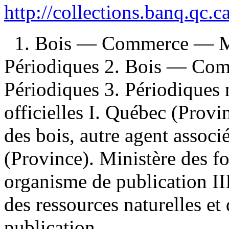
http://collections.banq.qc.
1. Bois — Commerce — M
Périodiques 2. Bois — Co
Périodiques 3. Périodiques 
officielles I. Québec (Prov
des bois, autre agent assoc
(Province). Ministère des for
organisme de publication II
des ressources naturelles et
publication.