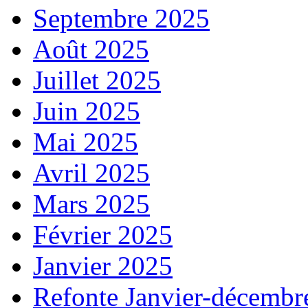
Septembre 2025
Août 2025
Juillet 2025
Juin 2025
Mai 2025
Avril 2025
Mars 2025
Février 2025
Janvier 2025
Refonte Janvier-décembr