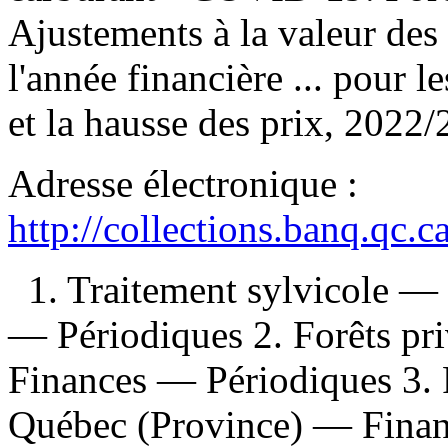
Ajustements à la valeur des 
l'année financière ... pour 
et la hausse des prix, 2022/
Adresse électronique :
http://collections.banq.qc.
1. Traitement sylvicole 
— Périodiques 2. Forêts p
Finances — Périodiques 3.
Québec (Province) — Finan