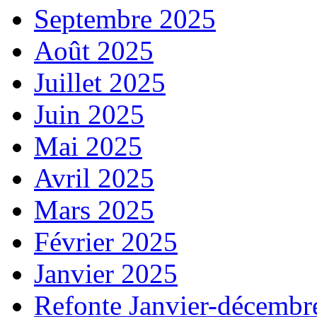
Septembre 2025
Août 2025
Juillet 2025
Juin 2025
Mai 2025
Avril 2025
Mars 2025
Février 2025
Janvier 2025
Refonte Janvier-décembr