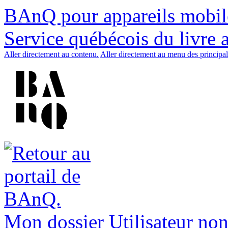
BAnQ pour appareils mobil
Service québécois du livre 
Aller directement au contenu.
Aller directement au menu des principal
Mon dossier
Utilisateur non