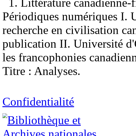
1. Littérature canadienne-
Périodiques numériques I. U
recherche en civilisation c
publication II. Université d
les francophonies canadienn
Titre : Analyses.
Confidentialité