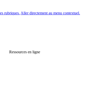
es rubriques.
Aller directement au menu contextuel.
Ressources en ligne