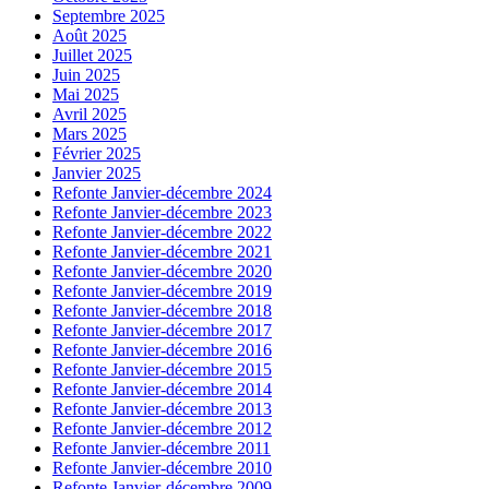
Septembre 2025
Août 2025
Juillet 2025
Juin 2025
Mai 2025
Avril 2025
Mars 2025
Février 2025
Janvier 2025
Refonte Janvier-décembre 2024
Refonte Janvier-décembre 2023
Refonte Janvier-décembre 2022
Refonte Janvier-décembre 2021
Refonte Janvier-décembre 2020
Refonte Janvier-décembre 2019
Refonte Janvier-décembre 2018
Refonte Janvier-décembre 2017
Refonte Janvier-décembre 2016
Refonte Janvier-décembre 2015
Refonte Janvier-décembre 2014
Refonte Janvier-décembre 2013
Refonte Janvier-décembre 2012
Refonte Janvier-décembre 2011
Refonte Janvier-décembre 2010
Refonte Janvier-décembre 2009