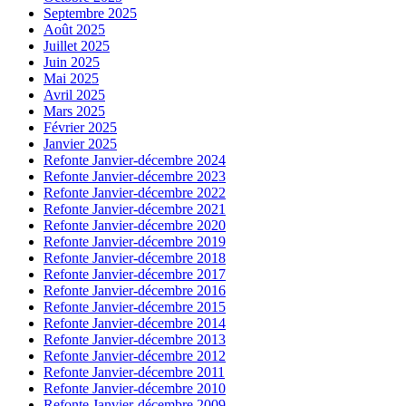
Septembre 2025
Août 2025
Juillet 2025
Juin 2025
Mai 2025
Avril 2025
Mars 2025
Février 2025
Janvier 2025
Refonte Janvier-décembre 2024
Refonte Janvier-décembre 2023
Refonte Janvier-décembre 2022
Refonte Janvier-décembre 2021
Refonte Janvier-décembre 2020
Refonte Janvier-décembre 2019
Refonte Janvier-décembre 2018
Refonte Janvier-décembre 2017
Refonte Janvier-décembre 2016
Refonte Janvier-décembre 2015
Refonte Janvier-décembre 2014
Refonte Janvier-décembre 2013
Refonte Janvier-décembre 2012
Refonte Janvier-décembre 2011
Refonte Janvier-décembre 2010
Refonte Janvier-décembre 2009