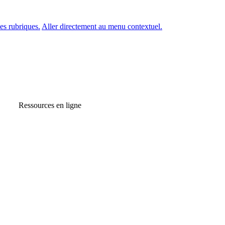
es rubriques.
Aller directement au menu contextuel.
Ressources en ligne