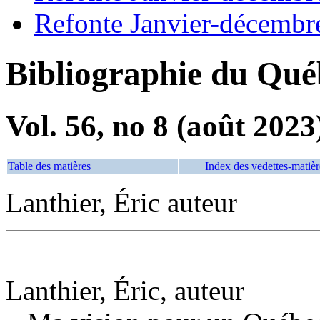
Refonte Janvier-décembr
Bibliographie du Qué
Vol. 56, no 8 (août 2023
Table des matières
Index des vedettes-matièr
Lanthier, Éric auteur
Lanthier, Éric, auteur