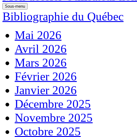
Sous-menu
Bibliographie du Québec
Mai 2026
Avril 2026
Mars 2026
Février 2026
Janvier 2026
Décembre 2025
Novembre 2025
Octobre 2025