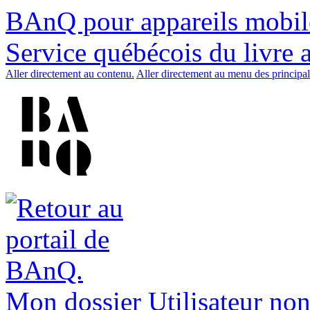
BAnQ pour appareils mobil
Service québécois du livre 
Aller directement au contenu.
Aller directement au menu des principal
Mon dossier
Utilisateur non