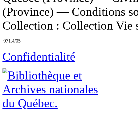
(Province) — Conditions soc
Collection : Collection Vie s
971.4/05
Confidentialité