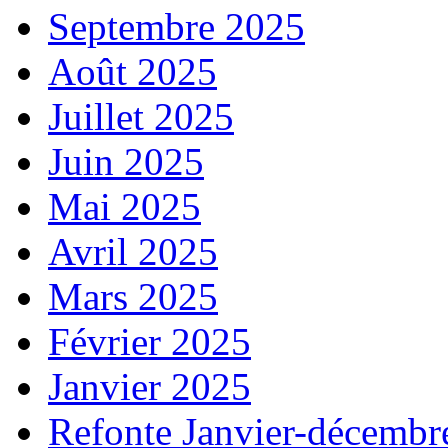
Septembre 2025
Août 2025
Juillet 2025
Juin 2025
Mai 2025
Avril 2025
Mars 2025
Février 2025
Janvier 2025
Refonte Janvier-décembr