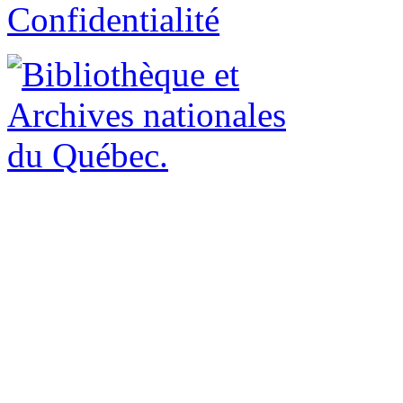
Confidentialité