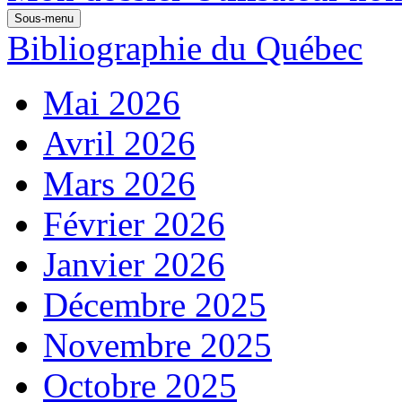
Sous-menu
Bibliographie du Québec
Mai 2026
Avril 2026
Mars 2026
Février 2026
Janvier 2026
Décembre 2025
Novembre 2025
Octobre 2025