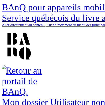
BAnQ pour appareils mobil
Service québécois du livre 
Aller directement au contenu.
Aller directement au menu des principal
Mon dossier
Utilisateur non