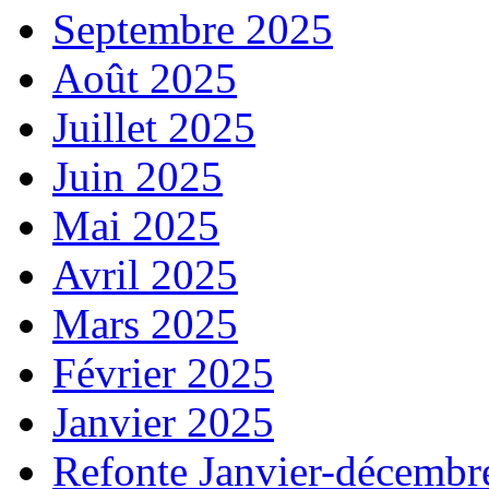
Septembre 2025
Août 2025
Juillet 2025
Juin 2025
Mai 2025
Avril 2025
Mars 2025
Février 2025
Janvier 2025
Refonte Janvier-décembr