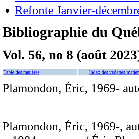
Refonte Janvier-décembr
Bibliographie du Qué
Vol. 56, no 8 (août 2023
Table des matières
Index des vedettes-matièr
Plamondon, Éric, 1969- aut
Plamondon, Éric, 1969-, au