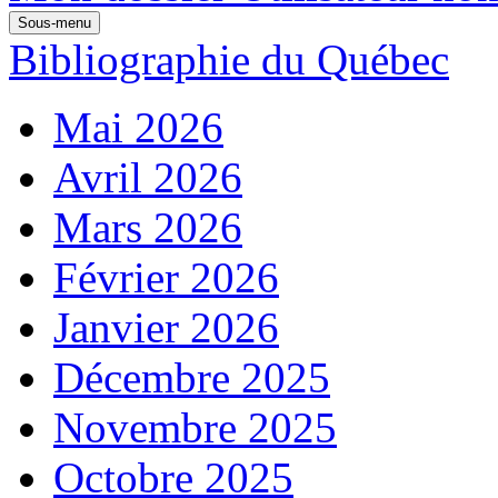
Sous-menu
Bibliographie du Québec
Mai 2026
Avril 2026
Mars 2026
Février 2026
Janvier 2026
Décembre 2025
Novembre 2025
Octobre 2025