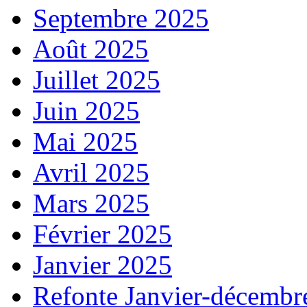
Septembre 2025
Août 2025
Juillet 2025
Juin 2025
Mai 2025
Avril 2025
Mars 2025
Février 2025
Janvier 2025
Refonte Janvier-décembr