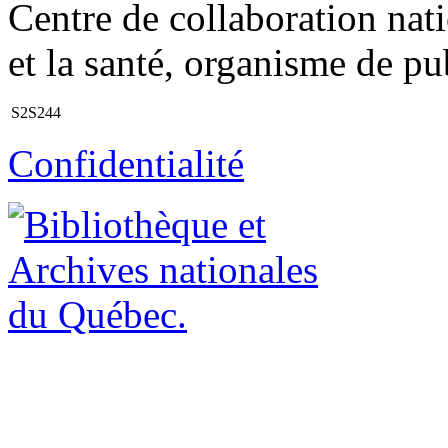
Centre de collaboration nati
et la santé, organisme de pub
S2S244
Confidentialité