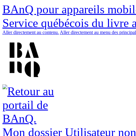
BAnQ pour appareils mobil
Service québécois du livre 
Aller directement au contenu.
Aller directement au menu des principal
Mon dossier
Utilisateur non