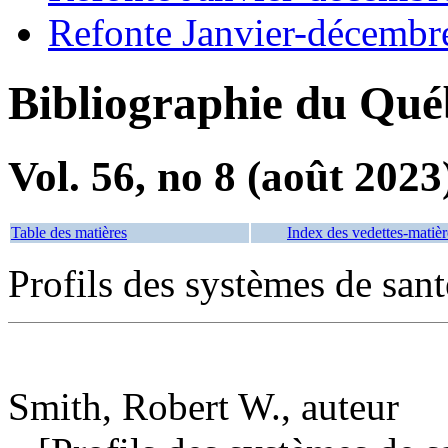
Refonte Janvier-décembr
Bibliographie du Qué
Vol. 56, no 8 (août 2023
Table des matières
Index des vedettes-matièr
Profils des systèmes de san
Smith, Robert W., auteur