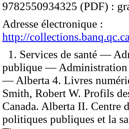
9782550934325
(PDF) :
gr
Adresse électronique :
http://collections.banq.qc.
1. Services de santé — Ad
publique — Administration —
— Alberta 4. Livres numériqu
Smith, Robert W. Profils de
Canada. Alberta II. Centre d
politiques publiques et la s