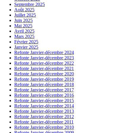
Septembre 2025
Août 2025
Juillet 2025
Juin 2025
Mai 2025
Avril 2025
Mars 2025
Février 2025
Janvier 2025
Refonte Janvier-décembre 2024
Refonte Janvier-décembre 2023
Refonte Janvier-décembre 2022
Refonte Janvier-décembre 2021
Refonte Janvier-décembre 2020
Refonte Janvier-décembre 2019
Refonte Janvier-décembre 2018
Refonte Janvier-décembre 2017
Refonte Janvier-décembre 2016
Refonte Janvier-décembre 2015
Refonte Janvier-décembre 2014
Refonte Janvier-décembre 2013
Refonte Janvier-décembre 2012
Refonte Janvier-décembre 2011
Refonte Janvier-décembre 2010
Refonte Janvier-décembre 2009