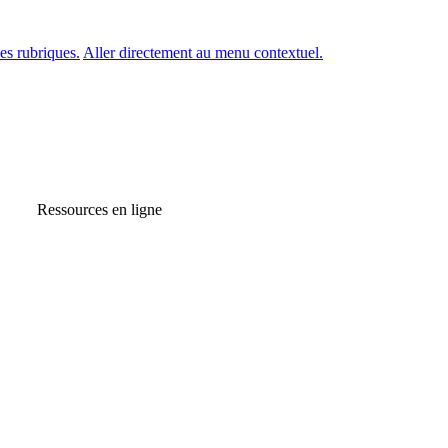
es rubriques.
Aller directement au menu contextuel.
Ressources en ligne