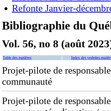
Refonte Janvier-décembr
Bibliographie du Qué
Vol. 56, no 8 (août 2023
Table des matières
Index des vedettes-matièr
Projet-pilote de responsable
communauté
Projet-pilote de responsable