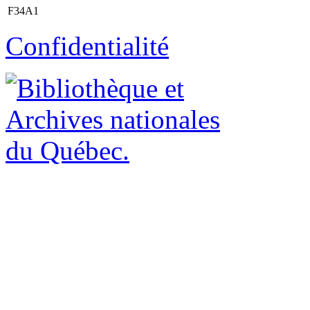
F34A1
Confidentialité