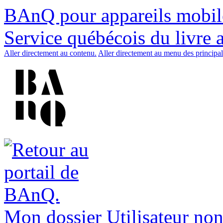
BAnQ pour appareils mobil
Service québécois du livre 
Aller directement au contenu.
Aller directement au menu des principal
Mon dossier
Utilisateur non