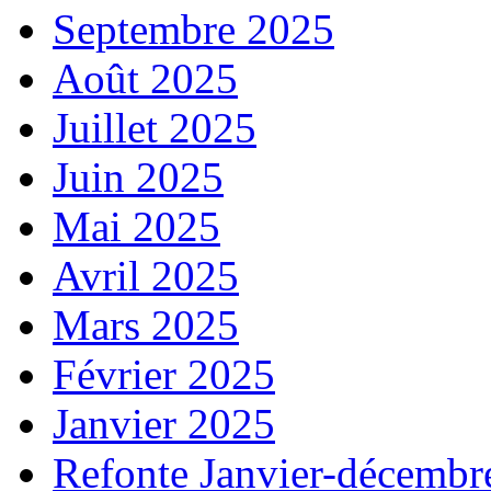
Septembre 2025
Août 2025
Juillet 2025
Juin 2025
Mai 2025
Avril 2025
Mars 2025
Février 2025
Janvier 2025
Refonte Janvier-décembr