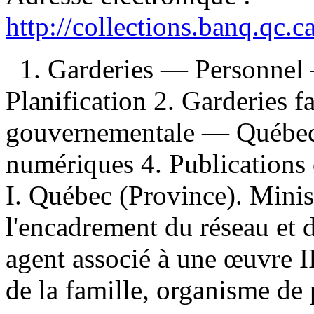
http://collections.banq.qc.
1. Garderies — Personne
Planification 2. Garderies f
gouvernementale — Québec 
numériques 4. Publications 
I. Québec (Province). Minist
l'encadrement du réseau et d
agent associé à une œuvre I
de la famille, organisme de 