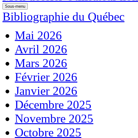
Sous-menu
Bibliographie du Québec
Mai 2026
Avril 2026
Mars 2026
Février 2026
Janvier 2026
Décembre 2025
Novembre 2025
Octobre 2025