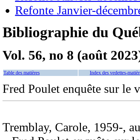
Refonte Janvier-décembr
Bibliographie du Qué
Vol. 56, no 8 (août 2023
Table des matières
Index des vedettes-matièr
Fred Poulet enquête sur le 
Tremblay, Carole, 1959-, au