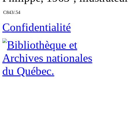
C843/.54
Confidentialité