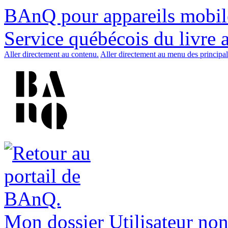
BAnQ pour appareils mobil
Service québécois du livre 
Aller directement au contenu.
Aller directement au menu des principal
Mon dossier
Utilisateur non