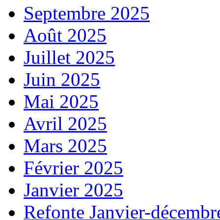
Septembre 2025
Août 2025
Juillet 2025
Juin 2025
Mai 2025
Avril 2025
Mars 2025
Février 2025
Janvier 2025
Refonte Janvier-décembr