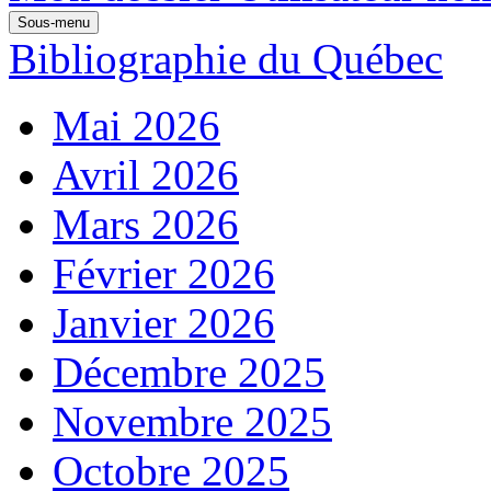
Sous-menu
Bibliographie du Québec
Mai 2026
Avril 2026
Mars 2026
Février 2026
Janvier 2026
Décembre 2025
Novembre 2025
Octobre 2025