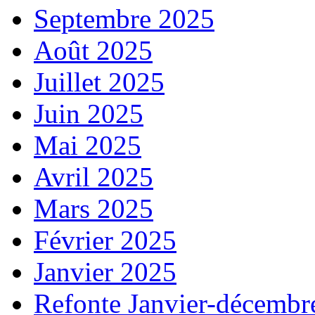
Septembre 2025
Août 2025
Juillet 2025
Juin 2025
Mai 2025
Avril 2025
Mars 2025
Février 2025
Janvier 2025
Refonte Janvier-décembr