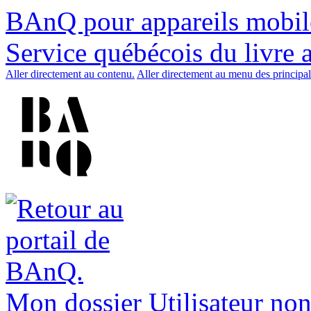
BAnQ pour appareils mobil
Service québécois du livre 
Aller directement au contenu.
Aller directement au menu des principal
Mon dossier
Utilisateur non