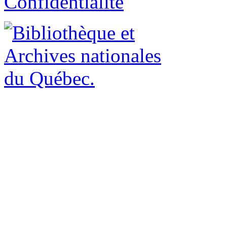
Confidentialité