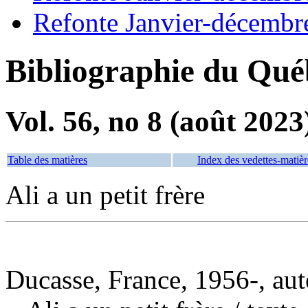
Refonte Janvier-décembr
Bibliographie du Qué
Vol. 56, no 8 (août 2023
Table des matières
Index des vedettes-matièr
Ali a un petit frère
Ducasse, France, 1956-, aut