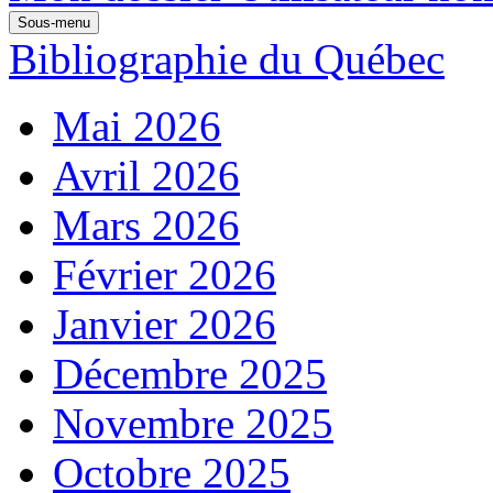
Sous-menu
Bibliographie du Québec
Mai 2026
Avril 2026
Mars 2026
Février 2026
Janvier 2026
Décembre 2025
Novembre 2025
Octobre 2025