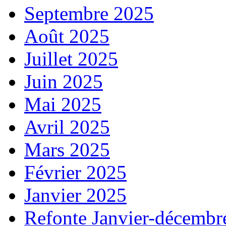
Septembre 2025
Août 2025
Juillet 2025
Juin 2025
Mai 2025
Avril 2025
Mars 2025
Février 2025
Janvier 2025
Refonte Janvier-décembr