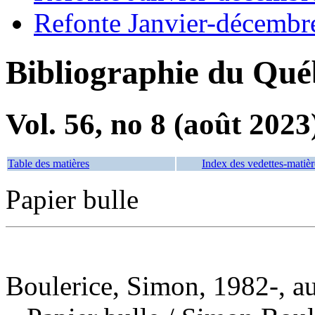
Refonte Janvier-décembr
Bibliographie du Qué
Vol. 56, no 8 (août 2023
Table des matières
Index des vedettes-matièr
Papier bulle
Boulerice, Simon, 1982-, a