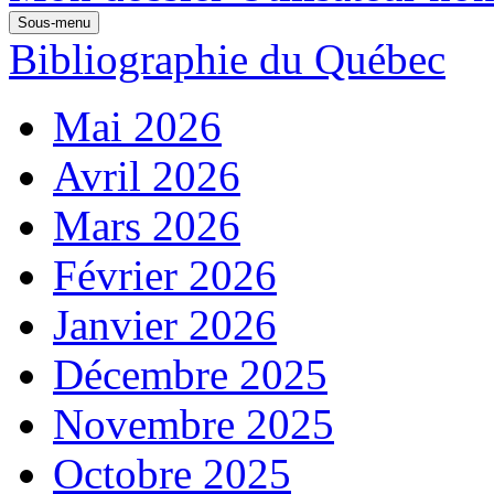
Sous-menu
Bibliographie du Québec
Mai 2026
Avril 2026
Mars 2026
Février 2026
Janvier 2026
Décembre 2025
Novembre 2025
Octobre 2025