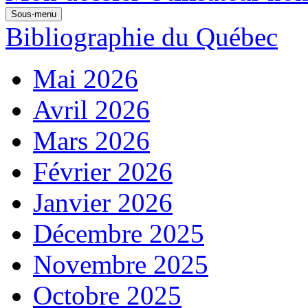
Sous-menu
Bibliographie du Québec
Mai 2026
Avril 2026
Mars 2026
Février 2026
Janvier 2026
Décembre 2025
Novembre 2025
Octobre 2025