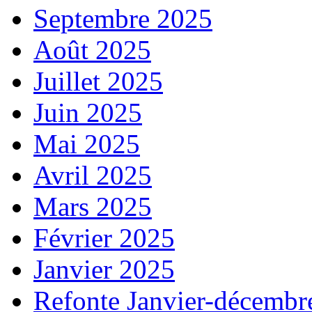
Septembre 2025
Août 2025
Juillet 2025
Juin 2025
Mai 2025
Avril 2025
Mars 2025
Février 2025
Janvier 2025
Refonte Janvier-décembr