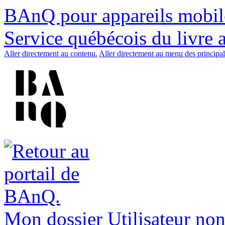
BAnQ pour appareils mobil
Service québécois du livre 
Aller directement au contenu.
Aller directement au menu des principal
Mon dossier
Utilisateur non